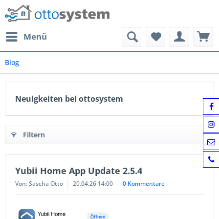
Menü
Blog
Neuigkeiten bei ottosystem
Filtern
Yubii Home App Update 2.5.4
Von: Sascha Otto
20.04.26 14:00
0 Kommentare