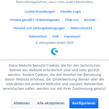
Nachnahmegebühren, wenn nicht anders beschrieben
Cookie-Einstellungen
Händler-Login
Hinweis gemäß § 18 Batteriegesetz
Über uns
Kontakt
Versand und Zahlungsbedingungen
Widerrufsrecht
Datenschutz
AGB
Impressum
© ottosystem GmbH 2025
Diese Website benutzt Cookies, die für den technischen
Betrieb der Website erforderlich sind und stets gesetzt
werden. Andere Cookies, die den Komfort bei Benutzung
dieser Website erhöhen, der Direktwerbung dienen oder die
Interaktion mit anderen Websites und sozialen Netzwerken
vereinfachen sollen, werden nur mit Ihrer Zustimmung gesetzt.
Ablehnen
Alle akzeptieren
Konfigurieren