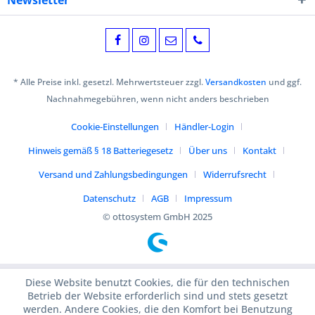
Newsletter
* Alle Preise inkl. gesetzl. Mehrwertsteuer zzgl.
Versandkosten
und ggf.
Nachnahmegebühren, wenn nicht anders beschrieben
Cookie-Einstellungen
Händler-Login
Hinweis gemäß § 18 Batteriegesetz
Über uns
Kontakt
Versand und Zahlungsbedingungen
Widerrufsrecht
Datenschutz
AGB
Impressum
© ottosystem GmbH 2025
Diese Website benutzt Cookies, die für den technischen
Betrieb der Website erforderlich sind und stets gesetzt
werden. Andere Cookies, die den Komfort bei Benutzung