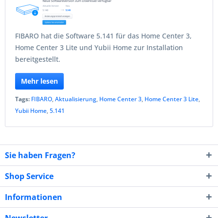
FIBARO hat die Software 5.141 für das Home Center 3,
Home Center 3 Lite und Yubii Home zur Installation
bereitgestellt.
Mehr lesen
Tags:
FIBARO
,
Aktualisierung
,
Home Center 3
,
Home Center 3 Lite
,
Yubii Home
,
5.141
Sie haben Fragen?
Shop Service
Informationen