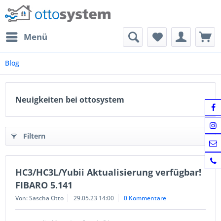
Menü
Blog
Neuigkeiten bei ottosystem
Filtern
HC3/HC3L/Yubii Aktualisierung verfügbar!
FIBARO 5.141
Von: Sascha Otto
29.05.23 14:00
0 Kommentare