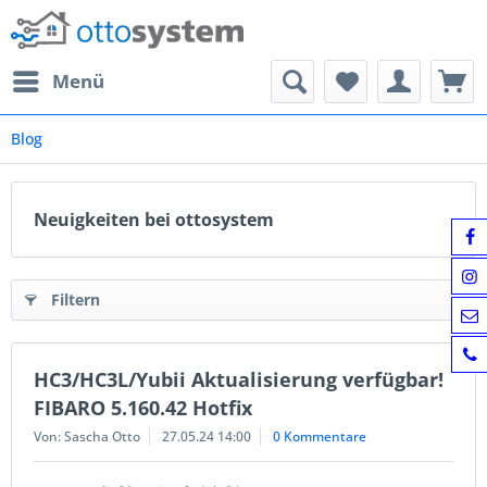
Menü
Blog
Neuigkeiten bei ottosystem
Filtern
HC3/HC3L/Yubii Aktualisierung verfügbar!
FIBARO 5.160.42 Hotfix
Von: Sascha Otto
27.05.24 14:00
0 Kommentare