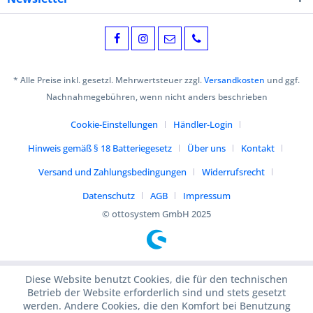
* Alle Preise inkl. gesetzl. Mehrwertsteuer zzgl.
Versandkosten
und ggf.
Nachnahmegebühren, wenn nicht anders beschrieben
Cookie-Einstellungen
Händler-Login
Hinweis gemäß § 18 Batteriegesetz
Über uns
Kontakt
Versand und Zahlungsbedingungen
Widerrufsrecht
Datenschutz
AGB
Impressum
© ottosystem GmbH 2025
Diese Website benutzt Cookies, die für den technischen
Betrieb der Website erforderlich sind und stets gesetzt
werden. Andere Cookies, die den Komfort bei Benutzung