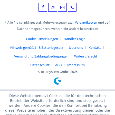
* Alle Preise inkl. gesetzl. Mehrwertsteuer zzgl.
Versandkosten
und ggf.
Nachnahmegebühren, wenn nicht anders beschrieben
Cookie-Einstellungen
Händler-Login
Hinweis gemäß § 18 Batteriegesetz
Über uns
Kontakt
Versand und Zahlungsbedingungen
Widerrufsrecht
Datenschutz
AGB
Impressum
© ottosystem GmbH 2025
Diese Website benutzt Cookies, die für den technischen
Betrieb der Website erforderlich sind und stets gesetzt
werden. Andere Cookies, die den Komfort bei Benutzung
dieser Website erhöhen, der Direktwerbung dienen oder die