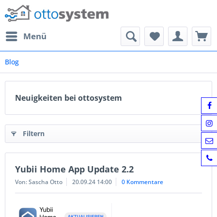
Menü
Blog
Neuigkeiten bei ottosystem
Filtern
Yubii Home App Update 2.2
Von: Sascha Otto
20.09.24 14:00
0 Kommentare