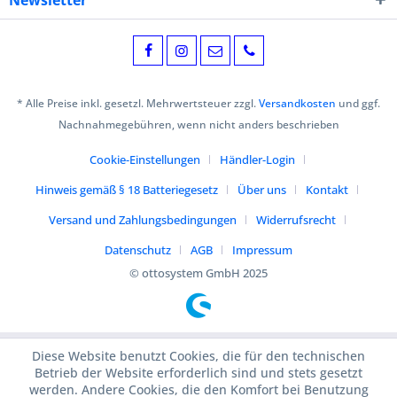
Newsletter
* Alle Preise inkl. gesetzl. Mehrwertsteuer zzgl.
Versandkosten
und ggf.
Nachnahmegebühren, wenn nicht anders beschrieben
Cookie-Einstellungen
Händler-Login
Hinweis gemäß § 18 Batteriegesetz
Über uns
Kontakt
Versand und Zahlungsbedingungen
Widerrufsrecht
Datenschutz
AGB
Impressum
© ottosystem GmbH 2025
Diese Website benutzt Cookies, die für den technischen
Betrieb der Website erforderlich sind und stets gesetzt
werden. Andere Cookies, die den Komfort bei Benutzung