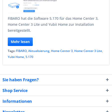
FIBARO hat die Software 5.170 für das Home Center 3,
Home Center 3 Lite und Yubii Home zur Installation
bereitgestellt.
Mehr lesen
Tags:
FIBARO
,
Aktualisierung
,
Home Center 3
,
Home Center 3 Lite
,
Yubii Home
,
5.170
Sie haben Fragen?
Shop Service
Informationen