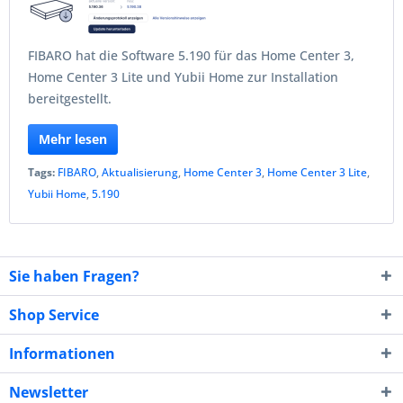
FIBARO hat die Software 5.190 für das Home Center 3,
Home Center 3 Lite und Yubii Home zur Installation
bereitgestellt.
Mehr lesen
Tags:
FIBARO
,
Aktualisierung
,
Home Center 3
,
Home Center 3 Lite
,
Yubii Home
,
5.190
Sie haben Fragen?
Shop Service
Informationen
Newsletter