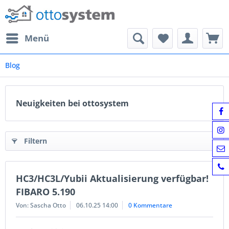
Menü
Blog
Neuigkeiten bei ottosystem
Filtern
HC3/HC3L/Yubii Aktualisierung verfügbar!
FIBARO 5.190
Von: Sascha Otto
06.10.25 14:00
0 Kommentare