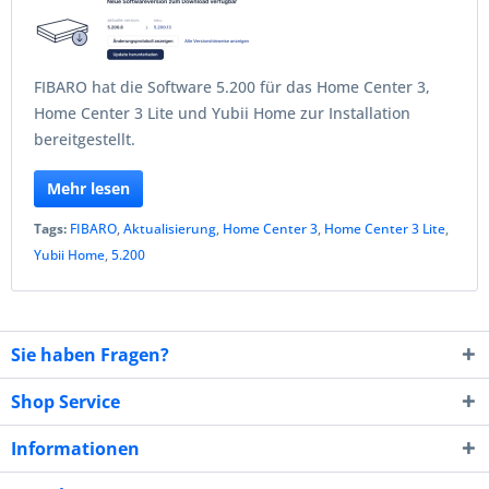
FIBARO hat die Software 5.200 für das Home Center 3,
Home Center 3 Lite und Yubii Home zur Installation
bereitgestellt.
Mehr lesen
Tags:
FIBARO
,
Aktualisierung
,
Home Center 3
,
Home Center 3 Lite
,
Yubii Home
,
5.200
Sie haben Fragen?
Shop Service
Informationen