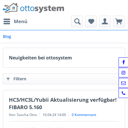
Menü
Blog
Neuigkeiten bei ottosystem
Filtern
HC3/HC3L/Yubii Aktualisierung verfügbar!
FIBARO 5.160
Von: Sascha Otto
10.04.24 14:00
0 Kommentare