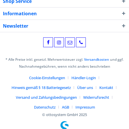
Shop Service
Informationen
Newsletter
* Alle Preise inkl. gesetzl. Mehrwertsteuer zzgl.
Versandkosten
und ggf.
Nachnahmegebühren, wenn nicht anders beschrieben
Cookie-Einstellungen
Händler-Login
Hinweis gemäß § 18 Batteriegesetz
Über uns
Kontakt
Versand und Zahlungsbedingungen
Widerrufsrecht
Datenschutz
AGB
Impressum
© ottosystem GmbH 2025