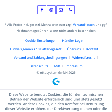
* Alle Preise inkl. gesetzl. Mehrwertsteuer zzgl.
Versandkosten
und ggf.
Nachnahmegebühren, wenn nicht anders beschrieben
Cookie-Einstellungen
Händler-Login
Hinweis gemäß § 18 Batteriegesetz
Über uns
Kontakt
Versand und Zahlungsbedingungen
Widerrufsrecht
Datenschutz
AGB
Impressum
© ottosystem GmbH 2025
Diese Website benutzt Cookies, die für den technischen
Betrieb der Website erforderlich sind und stets gesetzt
werden. Andere Cookies, die den Komfort bei Benutzung
dieser Website erhöhen, der Direktwerbung dienen oder die