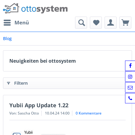
Menü
Blog
Neuigkeiten bei ottosystem
Filtern
Yubii App Update 1.22
Von: Sascha Otto
10.04.24 14:00
0 Kommentare