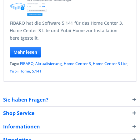
FIBARO hat die Software 5.141 für das Home Center 3,
Home Center 3 Lite und Yubii Home zur Installation
bereitgestellt.
Mehr lesen
Tags:
FIBARO
,
Aktualisierung
,
Home Center 3
,
Home Center 3 Lite
,
Yubii Home
,
5.141
Sie haben Fragen?
Shop Service
Informationen