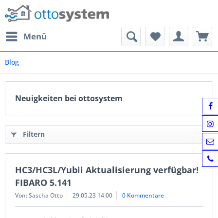
Menü
Blog
Neuigkeiten bei ottosystem
Filtern
HC3/HC3L/Yubii Aktualisierung verfügbar!
FIBARO 5.141
Von: Sascha Otto
29.05.23 14:00
0 Kommentare