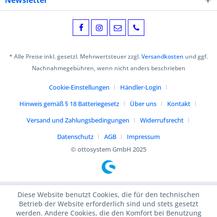
Newsletter
* Alle Preise inkl. gesetzl. Mehrwertsteuer zzgl.
Versandkosten
und ggf.
Nachnahmegebühren, wenn nicht anders beschrieben
Cookie-Einstellungen
Händler-Login
Hinweis gemäß § 18 Batteriegesetz
Über uns
Kontakt
Versand und Zahlungsbedingungen
Widerrufsrecht
Datenschutz
AGB
Impressum
© ottosystem GmbH 2025
Diese Website benutzt Cookies, die für den technischen
Betrieb der Website erforderlich sind und stets gesetzt
werden. Andere Cookies, die den Komfort bei Benutzung