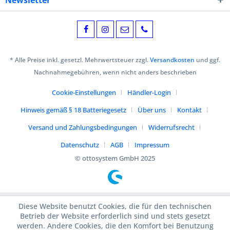
Newsletter
* Alle Preise inkl. gesetzl. Mehrwertsteuer zzgl.
Versandkosten
und ggf.
Nachnahmegebühren, wenn nicht anders beschrieben
Cookie-Einstellungen
Händler-Login
Hinweis gemäß § 18 Batteriegesetz
Über uns
Kontakt
Versand und Zahlungsbedingungen
Widerrufsrecht
Datenschutz
AGB
Impressum
© ottosystem GmbH 2025
Diese Website benutzt Cookies, die für den technischen
Betrieb der Website erforderlich sind und stets gesetzt
werden. Andere Cookies, die den Komfort bei Benutzung