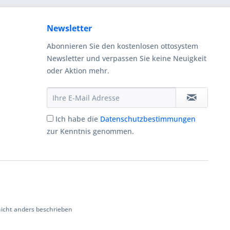
Newsletter
Abonnieren Sie den kostenlosen ottosystem
Newsletter und verpassen Sie keine Neuigkeit
oder Aktion mehr.
Ich habe die
Datenschutzbestimmungen
zur Kenntnis genommen.
cht anders beschrieben