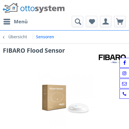
Menü
Übersicht
Sensoren
FIBARO Flood Sensor