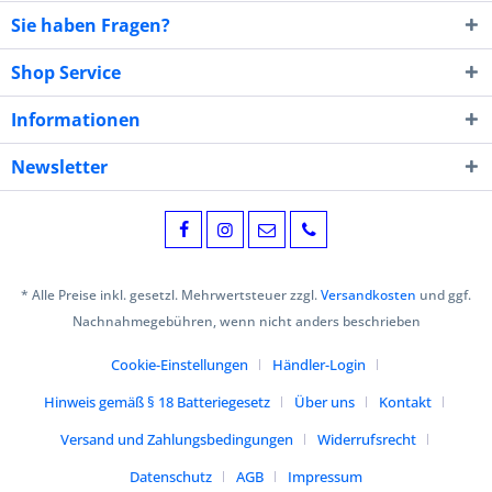
Sie haben Fragen?
Shop Service
Informationen
Newsletter
* Alle Preise inkl. gesetzl. Mehrwertsteuer zzgl.
Versandkosten
und ggf.
Nachnahmegebühren, wenn nicht anders beschrieben
Cookie-Einstellungen
Händler-Login
Hinweis gemäß § 18 Batteriegesetz
Über uns
Kontakt
Versand und Zahlungsbedingungen
Widerrufsrecht
Datenschutz
AGB
Impressum