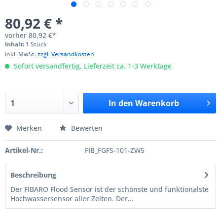
80,92 € *
vorher
80,92 €*
Inhalt:
1 Stück
inkl. MwSt.
zzgl. Versandkosten
Sofort versandfertig, Lieferzeit ca. 1-3 Werktage
In den
Warenkorb
Merken
Bewerten
Artikel-Nr.:
FIB_FGFS-101-ZW5
Beschreibung
Der FIBARO Flood Sensor ist der schönste und funktionalste
Hochwassersensor aller Zeiten. Der...