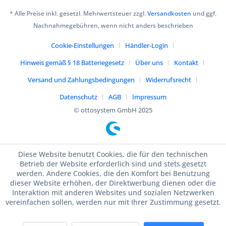
* Alle Preise inkl. gesetzl. Mehrwertsteuer zzgl.
Versandkosten
und ggf.
Nachnahmegebühren, wenn nicht anders beschrieben
Cookie-Einstellungen
Händler-Login
Hinweis gemäß § 18 Batteriegesetz
Über uns
Kontakt
Versand und Zahlungsbedingungen
Widerrufsrecht
Datenschutz
AGB
Impressum
© ottosystem GmbH 2025
Diese Website benutzt Cookies, die für den technischen
Betrieb der Website erforderlich sind und stets gesetzt
werden. Andere Cookies, die den Komfort bei Benutzung
dieser Website erhöhen, der Direktwerbung dienen oder die
Interaktion mit anderen Websites und sozialen Netzwerken
vereinfachen sollen, werden nur mit Ihrer Zustimmung gesetzt.