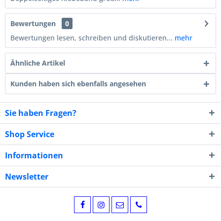
Bewertungen
0
Bewertungen lesen, schreiben und diskutieren...
mehr
Ähnliche Artikel
Kunden haben sich ebenfalls angesehen
Sie haben Fragen?
Shop Service
Informationen
Newsletter