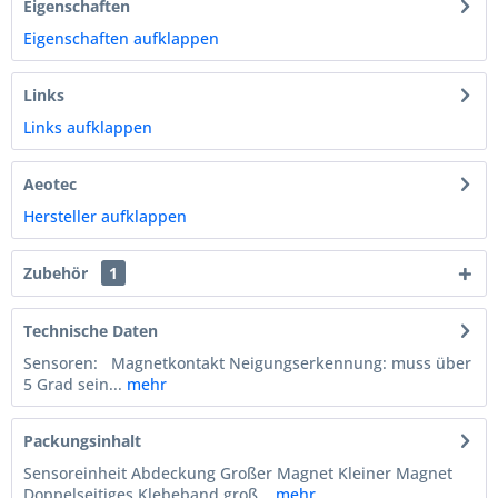
Eigenschaften
Eigenschaften aufklappen
Links
Links aufklappen
Aeotec
Hersteller aufklappen
Zubehör
1
Technische Daten
Sensoren: Magnetkontakt Neigungserkennung: muss über
5 Grad sein...
mehr
Packungsinhalt
Sensoreinheit Abdeckung Großer Magnet Kleiner Magnet
Doppelseitiges Klebeband groß...
mehr