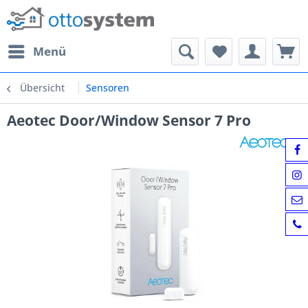
Menü
Übersicht
Sensoren
Aeotec Door/Window Sensor 7 Pro