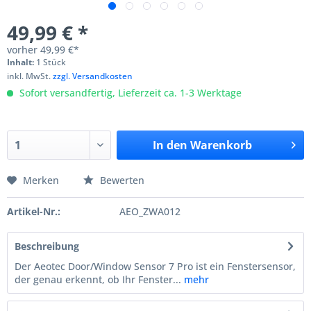
49,99 € *
vorher
49,99 €*
Inhalt:
1 Stück
inkl. MwSt.
zzgl. Versandkosten
Sofort versandfertig, Lieferzeit ca. 1-3 Werktage
In den
Warenkorb
Merken
Bewerten
Artikel-Nr.:
AEO_ZWA012
Beschreibung
Der Aeotec Door/Window Sensor 7 Pro ist ein Fenstersensor,
der genau erkennt, ob Ihr Fenster...
mehr