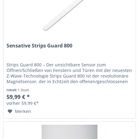
Sensative Strips Guard 800
Strips Guard 800 – Der unsichtbare Sensor zum
Öffnen/Schließen von Fenstern und Türen mit der neuesten
Z-Wave-Technologie Strips Guard 800 ist der revolutionäre
Magnetsensor, der in Echtzeit den offenen/geschlossenen
Zustand von Türen,...
Inhalt
1 Stück
59,99 € *
vorher 59,99 €*
Merken