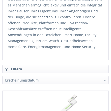
es Menschen ermöglicht, aktiv und einfach die Integrität
ihrer Häuser, ihres Eigentums, ihrer Angehörigen und
der Dinge, die sie schätzen, zu kontrollieren. Unsere
offenen Produkte, Plattformen und Co-Creation-
Geschäftsansätze eröffnen neue intelligente
Anwendungen in den Bereichen Smart Home, Facility
Management, Quartiers Watch, Gesundheitswesen,
Home Care, Energiemanagement und Home Security.
Filtern