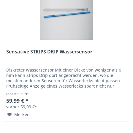
Sensative STRIPS DRIP Wassersensor
Diskreter Wassersensor Mit einer Dicke von weniger als 6
mm kann Strips Drip dort angebracht werden, wo die
meisten anderen Sensoren für Wasserlecks nicht passen.
Frühzeitige Anzeige eines Wasserlecks spart nicht nur
Wasser, sondern kann...
Inhalt
1 Stück
59,99 € *
vorher 59,99 €*
Merken