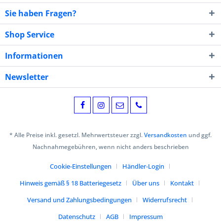
Sie haben Fragen?
Shop Service
Informationen
Newsletter
* Alle Preise inkl. gesetzl. Mehrwertsteuer zzgl.
Versandkosten
und ggf.
Nachnahmegebühren, wenn nicht anders beschrieben
Cookie-Einstellungen
Händler-Login
Hinweis gemäß § 18 Batteriegesetz
Über uns
Kontakt
Versand und Zahlungsbedingungen
Widerrufsrecht
Datenschutz
AGB
Impressum