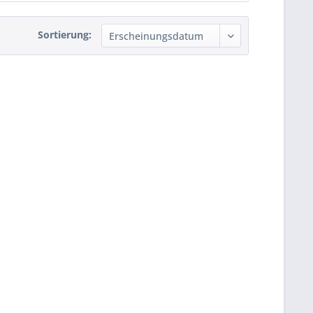
Sortierung: