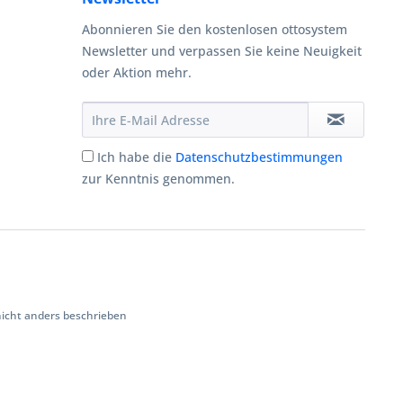
Abonnieren Sie den kostenlosen ottosystem
Newsletter und verpassen Sie keine Neuigkeit
oder Aktion mehr.
Ich habe die
Datenschutzbestimmungen
zur Kenntnis genommen.
cht anders beschrieben