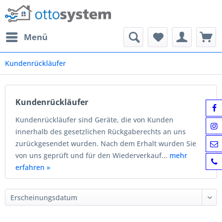
Menü
Kundenrückläufer
Kundenrückläufer
Kundenrückläufer sind Geräte, die von Kunden
innerhalb des gesetzlichen Rückgaberechts an uns
zurückgesendet wurden. Nach dem Erhalt wurden Sie
von uns geprüft und für den Wiederverkauf...
mehr
erfahren »