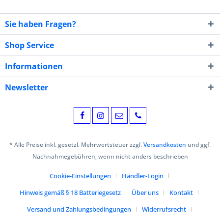
Sie haben Fragen?
Shop Service
Informationen
Newsletter
* Alle Preise inkl. gesetzl. Mehrwertsteuer zzgl.
Versandkosten
und ggf.
Nachnahmegebühren, wenn nicht anders beschrieben
Cookie-Einstellungen
Händler-Login
Hinweis gemäß § 18 Batteriegesetz
Über uns
Kontakt
Versand und Zahlungsbedingungen
Widerrufsrecht