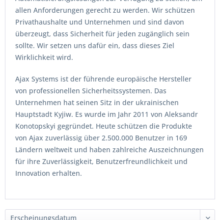
allen Anforderungen gerecht zu werden. Wir schützen
Privathaushalte und Unternehmen und sind davon
überzeugt, dass Sicherheit für jeden zugänglich sein
sollte. Wir setzen uns dafür ein, dass dieses Ziel
Wirklichkeit wird.
Ajax Systems ist der führende europäische Hersteller
von professionellen Sicherheitssystemen. Das
Unternehmen hat seinen Sitz in der ukrainischen
Hauptstadt Kyjiw. Es wurde im Jahr 2011 von Aleksandr
Konotopskyi gegründet. Heute schützen die Produkte
von Ajax zuverlässig über 2.500.000 Benutzer in 169
Ländern weltweit und haben zahlreiche Auszeichnungen
für ihre Zuverlässigkeit, Benutzerfreundlichkeit und
Innovation erhalten.