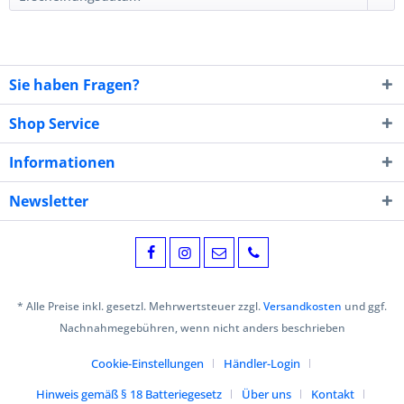
Sie haben Fragen?
Shop Service
Informationen
Newsletter
* Alle Preise inkl. gesetzl. Mehrwertsteuer zzgl.
Versandkosten
und ggf.
Nachnahmegebühren, wenn nicht anders beschrieben
Cookie-Einstellungen
Händler-Login
Hinweis gemäß § 18 Batteriegesetz
Über uns
Kontakt