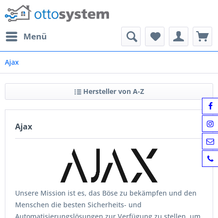
Menü
Ajax
Hersteller von A-Z
Ajax
Unsere Mission ist es, das Böse zu bekämpfen und den
Menschen die besten Sicherheits- und
Automatisierungslösungen zur Verfügung zu stellen, um