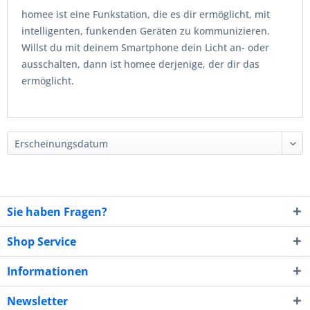
homee ist eine Funkstation, die es dir ermöglicht, mit
intelligenten, funkenden Geräten zu kommunizieren.
Willst du mit deinem Smartphone dein Licht an- oder
ausschalten, dann ist homee derjenige, der dir das
ermöglicht.
Sie haben Fragen?
Shop Service
Informationen
Newsletter