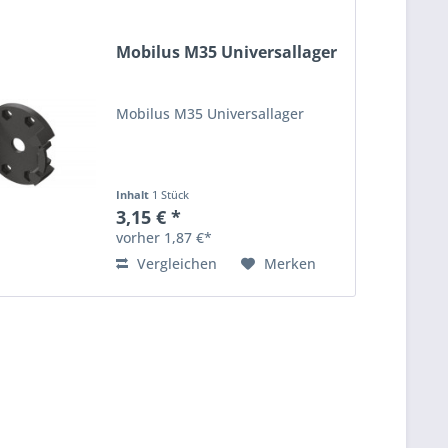
Mobilus M35 Universallager
Mobilus M35 Universallager
Inhalt
1 Stück
3,15 € *
vorher 1,87 €*
Vergleichen
Merken