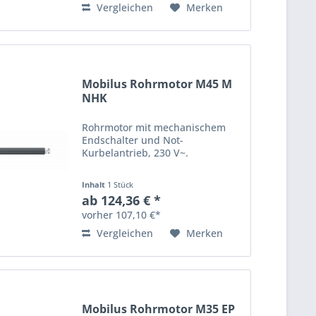
Familie...
Vergleichen
Merken
Mobilus Rohrmotor M45 M
NHK
Rohrmotor mit mechanischem
Endschalter und Not-
Kurbelantrieb, 230 V~.
Inhalt
1 Stück
ab 124,36 € *
vorher 107,10 €*
Vergleichen
Merken
Mobilus Rohrmotor M35 EP