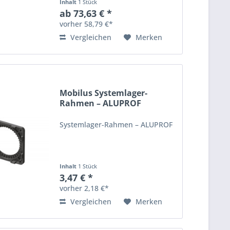
Inhalt
1 Stück
ab 73,63 € *
vorher 58,79 €*
Vergleichen
Merken
Mobilus Systemlager-
Rahmen – ALUPROF
Systemlager-Rahmen – ALUPROF
Inhalt
1 Stück
3,47 € *
vorher 2,18 €*
Vergleichen
Merken