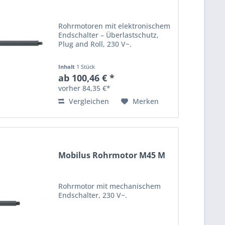
Rohrmotoren mit elektronischem
Endschalter – Überlastschutz,
Plug and Roll, 230 V~.
Inhalt
1 Stück
ab 100,46 € *
vorher 84,35 €*
Vergleichen
Merken
Mobilus Rohrmotor M45 M
Rohrmotor mit mechanischem
Endschalter, 230 V~.