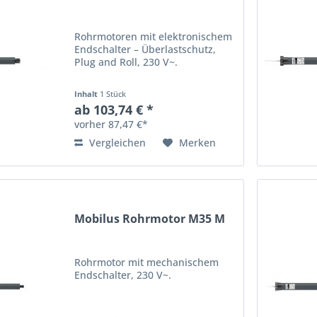
Rohrmotoren mit elektronischem
Endschalter – Überlastschutz,
Plug and Roll, 230 V~.
Inhalt
1 Stück
ab 103,74 € *
vorher 87,47 €*
Vergleichen
Merken
Mobilus Rohrmotor M35 M
Rohrmotor mit mechanischem
Endschalter, 230 V~.