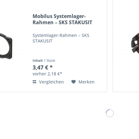
Mobilus Systemlager-
Rahmen – SKS STAKUSIT
Systemlager-Rahmen – SKS
STAKUSIT
Inhalt
1 Stück
3,47 € *
vorher 2,18 €*
Vergleichen
Merken