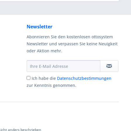
Newsletter
Abonnieren Sie den kostenlosen ottosystem
Newsletter und verpassen Sie keine Neuigkeit
oder Aktion mehr.
Ich habe die
Datenschutzbestimmungen
zur Kenntnis genommen.
cht anders beschrieben