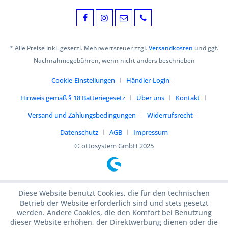
* Alle Preise inkl. gesetzl. Mehrwertsteuer zzgl.
Versandkosten
und ggf.
Nachnahmegebühren, wenn nicht anders beschrieben
Cookie-Einstellungen
Händler-Login
Hinweis gemäß § 18 Batteriegesetz
Über uns
Kontakt
Versand und Zahlungsbedingungen
Widerrufsrecht
Datenschutz
AGB
Impressum
© ottosystem GmbH 2025
Diese Website benutzt Cookies, die für den technischen
Betrieb der Website erforderlich sind und stets gesetzt
werden. Andere Cookies, die den Komfort bei Benutzung
dieser Website erhöhen, der Direktwerbung dienen oder die