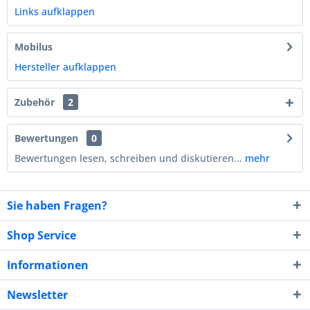
Links aufklappen
Mobilus
Hersteller aufklappen
Zubehör
2
Bewertungen
0
Bewertungen lesen, schreiben und diskutieren...
mehr
Sie haben Fragen?
Shop Service
Informationen
Newsletter