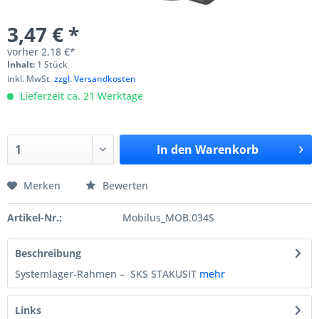
3,47 € *
vorher
2,18 €*
Inhalt:
1 Stück
inkl. MwSt.
zzgl. Versandkosten
Lieferzeit ca. 21 Werktage
In den
Warenkorb
Merken
Bewerten
Artikel-Nr.:
Mobilus_MOB.034S
Beschreibung
Systemlager-Rahmen – SKS STAKUSIT
mehr
Links