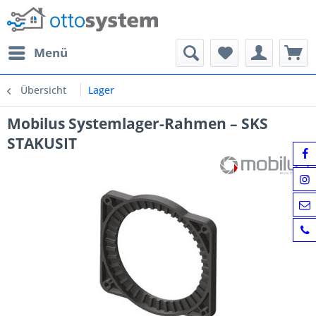
Menü
Übersicht
Lager
Mobilus Systemlager-Rahmen – SKS
STAKUSIT