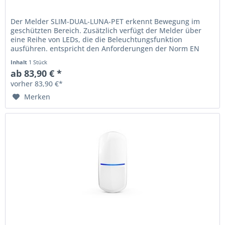
Der Melder SLIM-DUAL-LUNA-PET erkennt Bewegung im
geschützten Bereich. Zusätzlich verfügt der Melder über
eine Reihe von LEDs, die die Beleuchtungsfunktion
ausführen. entspricht den Anforderungen der Norm EN
50131 für Grade 2...
Inhalt
1 Stück
ab 83,90 € *
vorher 83,90 €*
Merken