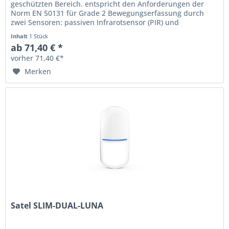
geschützten Bereich. entspricht den Anforderungen der
Norm EN 50131 für Grade 2 Bewegungserfassung durch
zwei Sensoren: passiven Infrarotsensor (PIR) und
Mikrowellensensor (MW) einstellbare...
Inhalt
1 Stück
ab 71,40 € *
vorher 71,40 €*
Merken
Satel SLIM-DUAL-LUNA