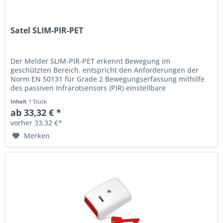
Satel SLIM-PIR-PET
Der Melder SLIM-PIR-PET erkennt Bewegung im
geschützten Bereich. entspricht den Anforderungen der
Norm EN 50131 für Grade 2 Bewegungserfassung mithilfe
des passiven Infrarotsensors (PIR) einstellbare
Detektionsempfindlichkeit digitaler...
Inhalt
1 Stück
ab 33,32 € *
vorher 33,32 €*
Merken