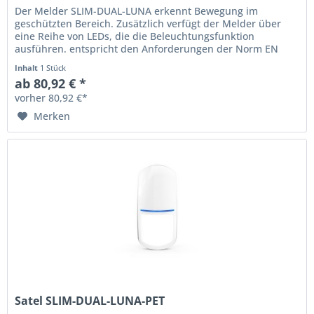
Der Melder SLIM-DUAL-LUNA erkennt Bewegung im
geschützten Bereich. Zusätzlich verfügt der Melder über
eine Reihe von LEDs, die die Beleuchtungsfunktion
ausführen. entspricht den Anforderungen der Norm EN
50131 für Grade 2...
Inhalt
1 Stück
ab 80,92 € *
vorher 80,92 €*
Merken
Satel SLIM-DUAL-LUNA-PET