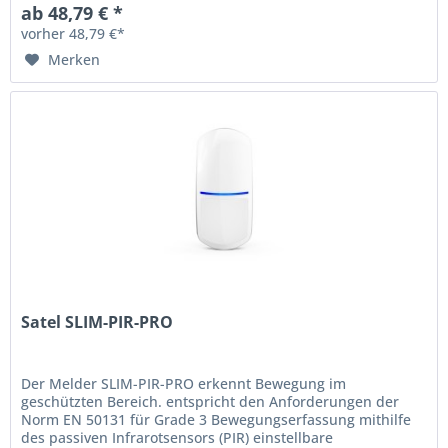
ab 48,79 € *
vorher 48,79 €*
Merken
Satel SLIM-PIR-PRO
Der Melder SLIM-PIR-PRO erkennt Bewegung im
geschützten Bereich. entspricht den Anforderungen der
Norm EN 50131 für Grade 3 Bewegungserfassung mithilfe
des passiven Infrarotsensors (PIR) einstellbare