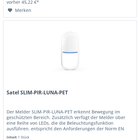
vorher 45,22 €*
Merken
Satel SLIM-PIR-LUNA-PET
Der Melder SLIM-PIR-LUNA-PET erkennt Bewegung im
geschützten Bereich. Zusätzlich verfügt der Melder über
eine Reihe von LEDs, die die Beleuchtungsfunktion
ausführen. entspricht den Anforderungen der Norm EN
50131 für Grade 2...
Inhalt
1 Stück