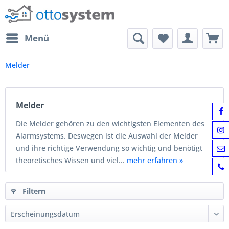
Menü
Melder
Melder
Die Melder gehören zu den wichtigsten Elementen des
Alarmsystems. Deswegen ist die Auswahl der Melder
und ihre richtige Verwendung so wichtig und benötigt
theoretisches Wissen und viel...
mehr erfahren »
Filtern