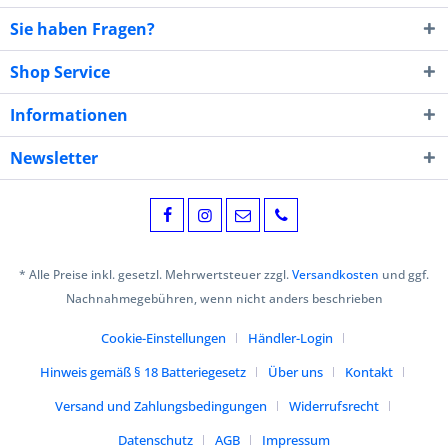
Sie haben Fragen?
Shop Service
Informationen
Newsletter
* Alle Preise inkl. gesetzl. Mehrwertsteuer zzgl.
Versandkosten
und ggf.
Nachnahmegebühren, wenn nicht anders beschrieben
Cookie-Einstellungen
Händler-Login
Hinweis gemäß § 18 Batteriegesetz
Über uns
Kontakt
Versand und Zahlungsbedingungen
Widerrufsrecht
Datenschutz
AGB
Impressum