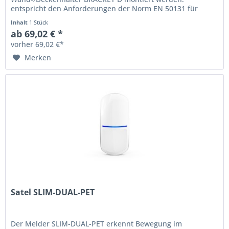
entspricht den Anforderungen der Norm EN 50131 für
Grade 2 Bewegungserfassung durch zwei...
Inhalt
1 Stück
ab 69,02 € *
vorher 69,02 €*
Merken
Satel SLIM-DUAL-PET
Der Melder SLIM-DUAL-PET erkennt Bewegung im