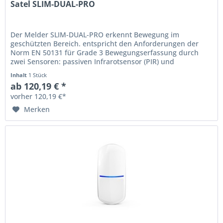
Satel SLIM-DUAL-PRO
Der Melder SLIM-DUAL-PRO erkennt Bewegung im
geschützten Bereich. entspricht den Anforderungen der
Norm EN 50131 für Grade 3 Bewegungserfassung durch
zwei Sensoren: passiven Infrarotsensor (PIR) und
Mikrowellensensor (MW) einstellbare...
Inhalt
1 Stück
ab 120,19 € *
vorher 120,19 €*
Merken