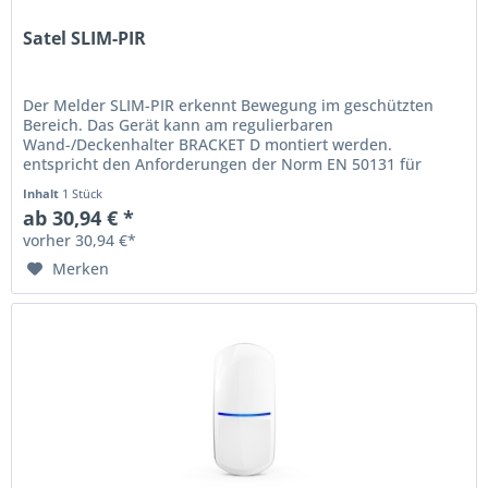
Satel SLIM-PIR
Der Melder SLIM-PIR erkennt Bewegung im geschützten
Bereich. Das Gerät kann am regulierbaren
Wand-/Deckenhalter BRACKET D montiert werden.
entspricht den Anforderungen der Norm EN 50131 für
Grade 2 Bewegungserfassung mithilfe des...
Inhalt
1 Stück
ab 30,94 € *
vorher 30,94 €*
Merken