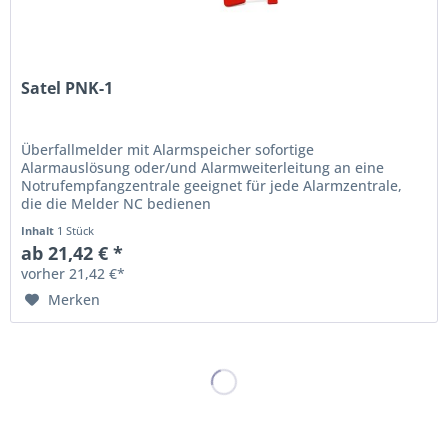
Satel PNK-1
Überfallmelder mit Alarmspeicher sofortige
Alarmauslösung oder/und Alarmweiterleitung an eine
Notrufempfangzentrale geeignet für jede Alarmzentrale,
die die Melder NC bedienen
Inhalt
1 Stück
ab 21,42 € *
vorher 21,42 €*
Merken