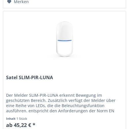
Merken
Satel SLIM-PIR-LUNA
Der Melder SLIM-PIR-LUNA erkennt Bewegung im
geschützten Bereich. Zusätzlich verfügt der Melder über
eine Reihe von LEDs, die die Beleuchtungsfunktion
ausführen. entspricht den Anforderungen der Norm EN
50131 für Grade 2...
Inhalt
1 Stück
ab 45,22 € *