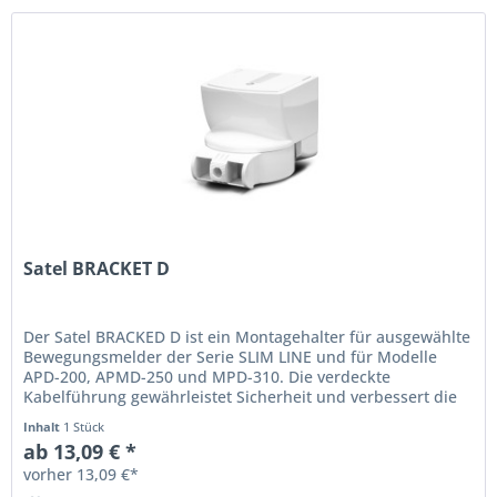
Satel BRACKET D
Der Satel BRACKED D ist ein Montagehalter für ausgewählte
Bewegungsmelder der Serie SLIM LINE und für Modelle
APD-200, APMD-250 und MPD-310. Die verdeckte
Kabelführung gewährleistet Sicherheit und verbessert die
Ästhetik der...
Inhalt
1 Stück
ab 13,09 € *
vorher 13,09 €*