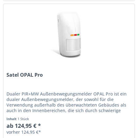
Satel OPAL Pro
Dualer PIR+MW Außenbewegungsmelder OPAL Pro ist ein
dualer Außenbewegungsmelder, der sowohl für die
Verwendung außerhalb des überwachteten Gebäudes als
auch in den Innenbereichen, die sich durch schwierige
oder besondere...
Inhalt
1 Stück
ab 124,95 € *
vorher 124,95 €*