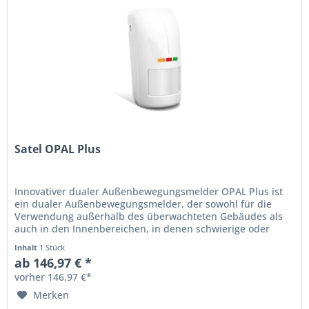
Satel OPAL Plus
Innovativer dualer Außenbewegungsmelder OPAL Plus ist
ein dualer Außenbewegungsmelder, der sowohl für die
Verwendung außerhalb des überwachteten Gebäudes als
auch in den Innenbereichen, in denen schwierige oder
besondere...
Inhalt
1 Stück
ab 146,97 € *
vorher 146,97 €*
Merken