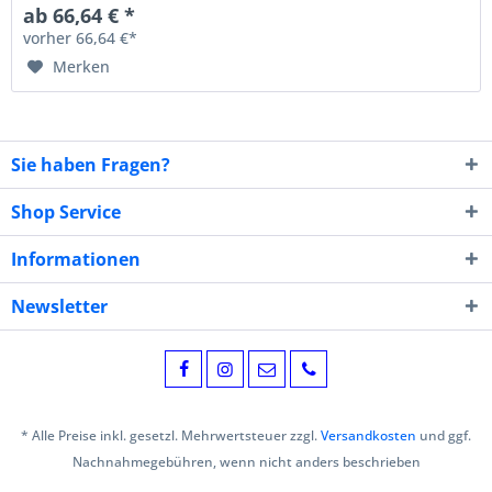
ab 66,64 € *
vorher 66,64 €*
Merken
Sie haben Fragen?
Shop Service
Informationen
Newsletter
* Alle Preise inkl. gesetzl. Mehrwertsteuer zzgl.
Versandkosten
und ggf.
Nachnahmegebühren, wenn nicht anders beschrieben