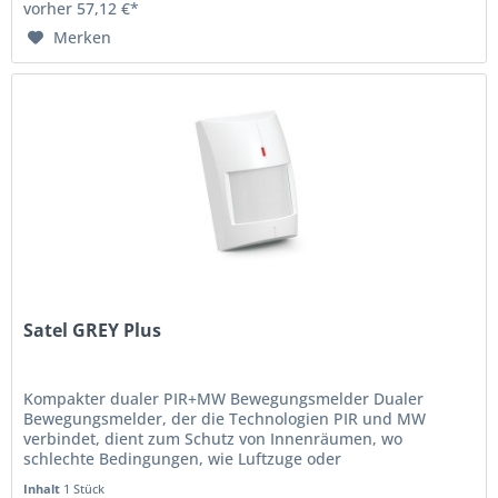
vorher 57,12 €*
Merken
Satel GREY Plus
Kompakter dualer PIR+MW Bewegungsmelder Dualer
Bewegungsmelder, der die Technologien PIR und MW
verbindet, dient zum Schutz von Innenräumen, wo
schlechte Bedingungen, wie Luftzuge oder
Wärmeströmungen, herrschen. Dank der Anwendung des...
Inhalt
1 Stück