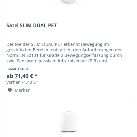
Satel SLIM-DUAL-PET
Der Melder SLIM-DUAL-PET erkennt Bewegung im
geschützten Bereich. entspricht den Anforderungen der
Norm EN 50131 für Grade 2 Bewegungserfassung durch
zwei Sensoren: passiven Infrarotsensor (PIR) und
Mikrowellensensor (MW) einstellbare...
Inhalt
1 Stück
ab 71,40 € *
vorher 71,40 €*
Merken