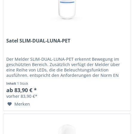
Satel SLIM-DUAL-LUNA-PET
Der Melder SLIM-DUAL-LUNA-PET erkennt Bewegung im
geschützten Bereich. Zusätzlich verfügt der Melder über
eine Reihe von LEDs, die die Beleuchtungsfunktion
ausführen. entspricht den Anforderungen der Norm EN
50131 für Grade 2...
Inhalt
1 Stück
ab 83,90 € *
vorher 83,90 €*
Merken