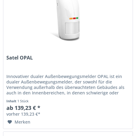
Satel OPAL
Innovativer dualer Außenbewegungsmelder OPAL ist ein
dualer Außenbewegungsmelder, der sowohl für die
Verwendung außerhalb des überwachteten Gebäudes als
auch in den Innenbereichen, in denen schwierige oder
besondere Umweltbedingungen...
Inhalt
1 Stück
ab 139,23 € *
vorher 139,23 €*
Merken