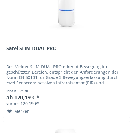
Satel SLIM-DUAL-PRO
Der Melder SLIM-DUAL-PRO erkennt Bewegung im
geschützten Bereich. entspricht den Anforderungen der
Norm EN 50131 für Grade 3 Bewegungserfassung durch
zwei Sensoren: passiven Infrarotsensor (PIR) und
Mikrowellensensor (MW) einstellbare...
Inhalt
1 Stück
ab 120,19 € *
vorher 120,19 €*
Merken