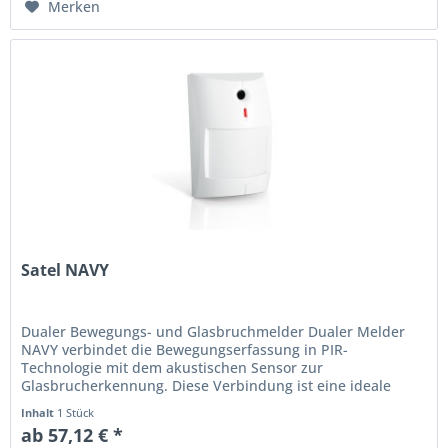
Merken
Satel NAVY
Dualer Bewegungs- und Glasbruchmelder Dualer Melder
NAVY verbindet die Bewegungserfassung in PIR-
Technologie mit dem akustischen Sensor zur
Glasbrucherkennung. Diese Verbindung ist eine ideale
Lösung für einen komplexen Schutz von...
Inhalt
1 Stück
ab 57,12 € *