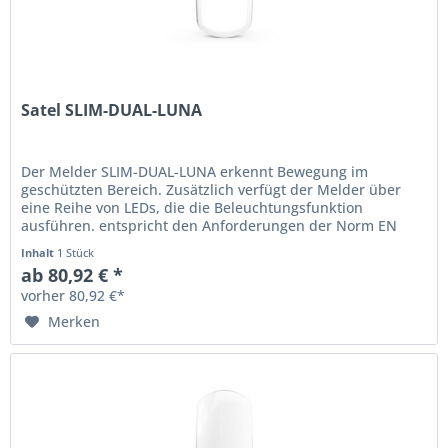
Satel SLIM-DUAL-LUNA
Der Melder SLIM-DUAL-LUNA erkennt Bewegung im
geschützten Bereich. Zusätzlich verfügt der Melder über
eine Reihe von LEDs, die die Beleuchtungsfunktion
ausführen. entspricht den Anforderungen der Norm EN
50131 für Grade 2...
Inhalt
1 Stück
ab 80,92 € *
vorher 80,92 €*
Merken