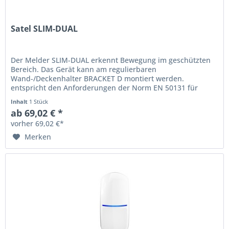
Satel SLIM-DUAL
Der Melder SLIM-DUAL erkennt Bewegung im geschützten
Bereich. Das Gerät kann am regulierbaren
Wand-/Deckenhalter BRACKET D montiert werden.
entspricht den Anforderungen der Norm EN 50131 für
Grade 2 Bewegungserfassung durch zwei...
Inhalt
1 Stück
ab 69,02 € *
vorher 69,02 €*
Merken