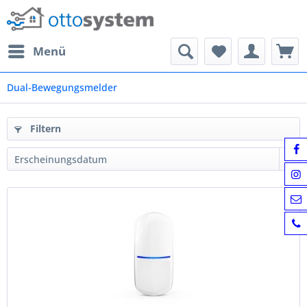
Menü
Dual-Bewegungsmelder
Filtern