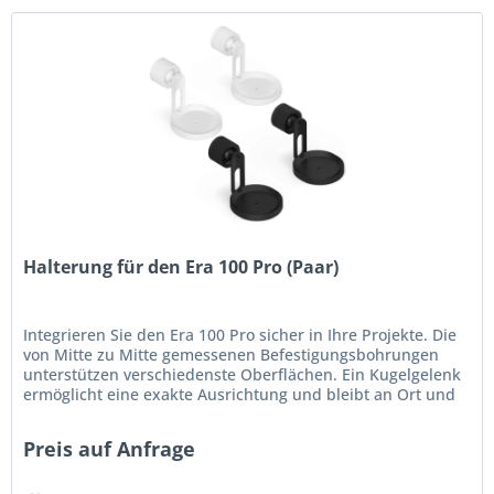
Halterung für den Era 100 Pro (Paar)
Integrieren Sie den Era 100 Pro sicher in Ihre Projekte. Die
von Mitte zu Mitte gemessenen Befestigungsbohrungen
unterstützen verschiedenste Oberflächen. Ein Kugelgelenk
ermöglicht eine exakte Ausrichtung und bleibt an Ort und
Stelle...
Preis auf Anfrage