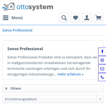
Menü
Sonos Professional
Sonos Professional
Sonos Professional Produkte sind so konzipiert, dass sie
in maßgeschneiderten Installationen hervorragende
technische Leistungen erbringen und sich durch ihr
einzigartiges Industriedesign...
mehr erfahren »
Filtern