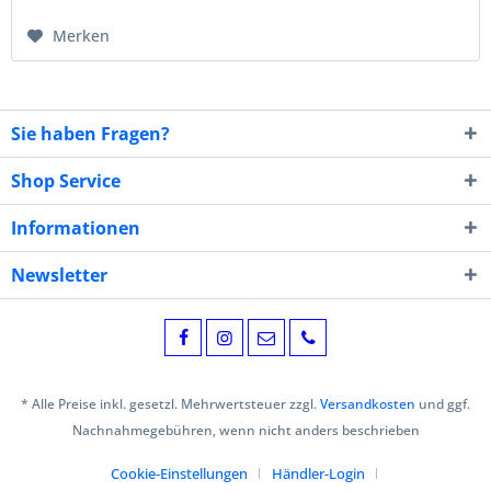
Merken
Sie haben Fragen?
Shop Service
Informationen
Newsletter
* Alle Preise inkl. gesetzl. Mehrwertsteuer zzgl.
Versandkosten
und ggf.
Nachnahmegebühren, wenn nicht anders beschrieben
Cookie-Einstellungen
Händler-Login