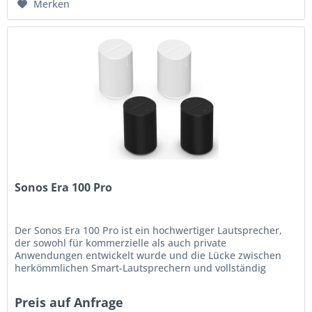
Merken
Sonos Era 100 Pro
Der Sonos Era 100 Pro ist ein hochwertiger Lautsprecher,
der sowohl für kommerzielle als auch private
Anwendungen entwickelt wurde und die Lücke zwischen
herkömmlichen Smart-Lautsprechern und vollständig
installierten Architektursystemen...
Preis auf Anfrage