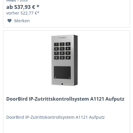
Inhalt
1 Stück
ab 537,93 € *
vorher 522,77 €*
Merken
DoorBird IP-Zutrittskontrollsystem A1121 Aufputz
DoorBird IP-Zutrittskontrollsystem A1121 Aufputz