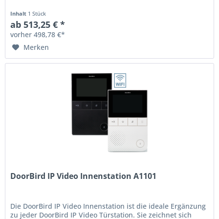
Inhalt
1 Stück
ab 513,25 € *
vorher 498,78 €*
Merken
DoorBird IP Video Innenstation A1101
Die DoorBird IP Video Innenstation ist die ideale Ergänzung
zu jeder DoorBird IP Video Türstation. Sie zeichnet sich