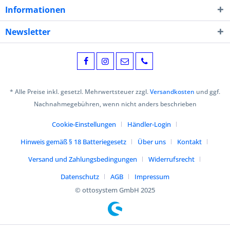
Informationen
Newsletter
* Alle Preise inkl. gesetzl. Mehrwertsteuer zzgl.
Versandkosten
und ggf.
Nachnahmegebühren, wenn nicht anders beschrieben
Cookie-Einstellungen
Händler-Login
Hinweis gemäß § 18 Batteriegesetz
Über uns
Kontakt
Versand und Zahlungsbedingungen
Widerrufsrecht
Datenschutz
AGB
Impressum
© ottosystem GmbH 2025