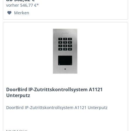
vorher 546,77 €*
Merken
DoorBird IP-Zutrittskontrollsystem A1121
Unterputz
DoorBird IP-Zutrittskontrollsystem A1121 Unterputz