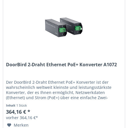
DoorBird 2-Draht Ethernet PoE+ Konverter A1072
Der DoorBird 2-Draht Ethernet PoE+ Konverter ist der
wahrscheinlich weltweit kleinste und leistungsstärkste
Konverter, der es Ihnen ermöglicht, Netzwerkdaten
(Ethernet) und Strom (PoE+) über eine einfache Zwei-
drahtleitung über weite...
Inhalt
1 Stück
364,16 € *
vorher 364,16 €*
Merken