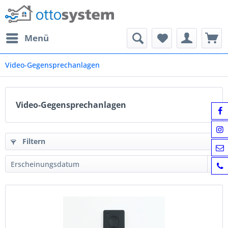
Menü
Video-Gegensprechanlagen
Video-Gegensprechanlagen
Filtern