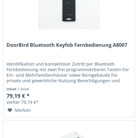
DoorBird Bluetooth Keyfob Fernbedienung A8007
Identifikation und kontaktloser Zutritt per Bluetooth
Fernbedienung mit zwei frei programmierbaren Tasten Für
Ein- und Mehrfamilienhäuser sowie Bürogebäude Für
private und gewerbliche Nutzung Berechtigungen und
Zeiten flexibel verwalten...
Inhalt
1 Stück
79,19 € *
vorher 79,19 €*
Merken