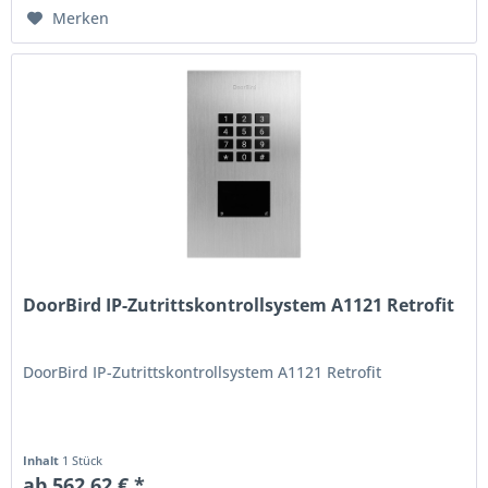
Merken
DoorBird IP-Zutrittskontrollsystem A1121 Retrofit
DoorBird IP-Zutrittskontrollsystem A1121 Retrofit
Inhalt
1 Stück
ab 562,62 € *