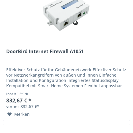
DoorBird Internet Firewall A1051
Effektiver Schutz für ihr Gebäudenetzwerk Effektiver Schutz
vor Netzwerkangreifern von außen und innen Einfache
Installation und Konfiguration Integriertes Statusdisplay
Kompatibel mit Smart Home Systemen Flexibel anpassbar
an...
Inhalt
1 Stück
832,67 € *
vorher 832,67 €*
Merken