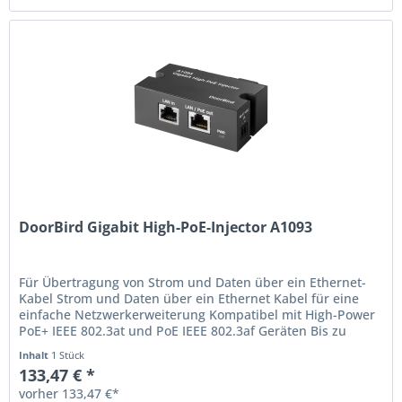
DoorBird Gigabit High-PoE-Injector A1093
Für Übertragung von Strom und Daten über ein Ethernet-
Kabel Strom und Daten über ein Ethernet Kabel für eine
einfache Netzwerkerweiterung Kompatibel mit High-Power
PoE+ IEEE 802.3at und PoE IEEE 802.3af Geräten Bis zu
1000-Mbit/s...
Inhalt
1 Stück
133,47 € *
vorher 133,47 €*