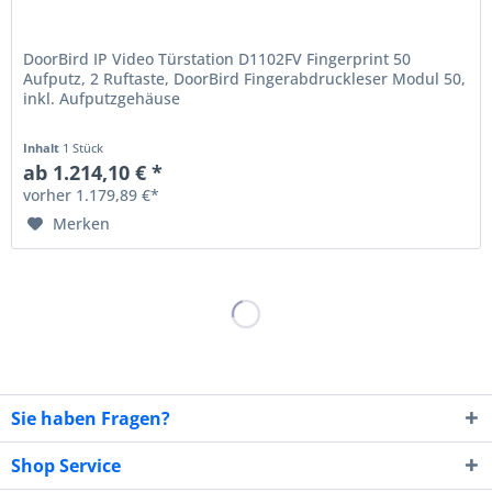
DoorBird IP Video Türstation D1102FV Fingerprint 50
Aufputz, 2 Ruftaste, DoorBird Fingerabdruckleser Modul 50,
inkl. Aufputzgehäuse
Inhalt
1 Stück
ab 1.214,10 € *
vorher 1.179,89 €*
Merken
Sie haben Fragen?
Shop Service