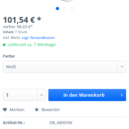
101,54 € *
vorher
98,69 €*
Inhalt:
1 Stück
inkl. MwSt.
zzgl. Versandkosten
Lieferzeit ca. 7 Werktage
Farbe:
In den
Warenkorb
Merken
Bewerten
Artikel-Nr.:
DB_A8003W