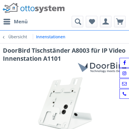
Menü
Übersicht
Innenstationen
DoorBird Tischständer A8003 für IP Video
Innenstation A1101