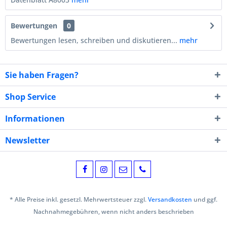
Bewertungen
0
Bewertungen lesen, schreiben und diskutieren...
mehr
Sie haben Fragen?
Shop Service
Informationen
Newsletter
* Alle Preise inkl. gesetzl. Mehrwertsteuer zzgl.
Versandkosten
und ggf.
Nachnahmegebühren, wenn nicht anders beschrieben