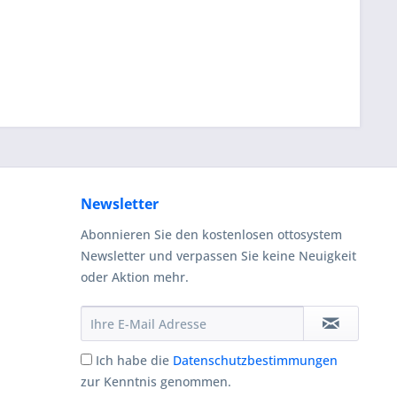
Newsletter
Abonnieren Sie den kostenlosen ottosystem
Newsletter und verpassen Sie keine Neuigkeit
oder Aktion mehr.
Ich habe die
Datenschutzbestimmungen
zur Kenntnis genommen.