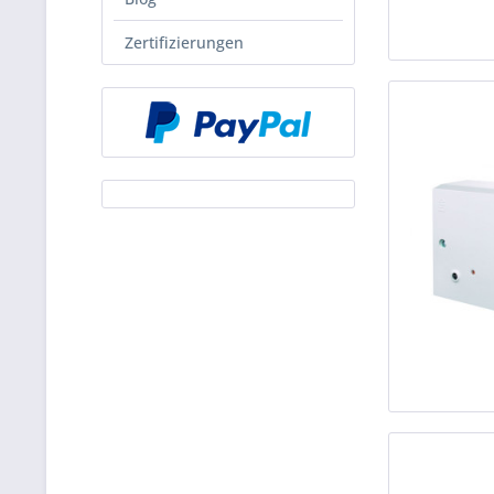
Zertifizierungen