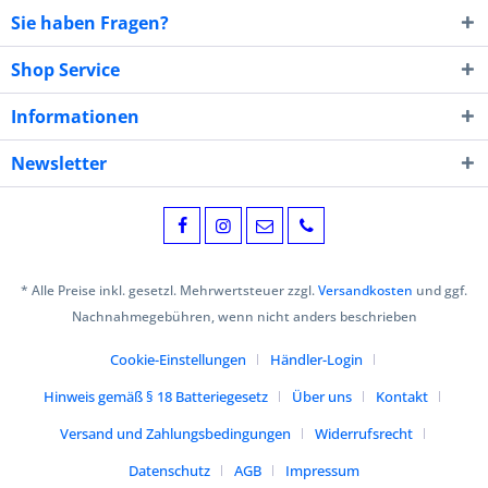
Sie haben Fragen?
Shop Service
Informationen
Newsletter
* Alle Preise inkl. gesetzl. Mehrwertsteuer zzgl.
Versandkosten
und ggf.
Nachnahmegebühren, wenn nicht anders beschrieben
Cookie-Einstellungen
Händler-Login
Hinweis gemäß § 18 Batteriegesetz
Über uns
Kontakt
Versand und Zahlungsbedingungen
Widerrufsrecht
Datenschutz
AGB
Impressum