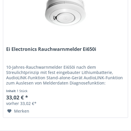
Ei Electronics Rauchwarnmelder Ei650i
10-Jahres-Rauchwarnmelder Ei650i nach dem
Streulichtprinzip mit fest eingebauter Lithiumbatterie,
AudioLINK-Funktion Stand-alone-Gerät AudioLINK-Funktion
zum Auslesen von Melderdaten Diagnosefunktion:
Fehlerprognose bzgl....
Inhalt
1 Stück
33,02 € *
vorher 33,02 €*
Merken