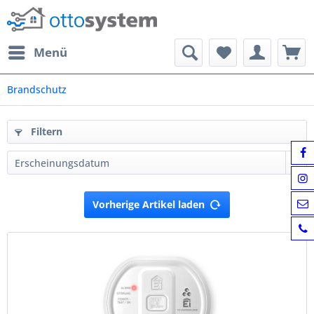
Menü
Brandschutz
Filtern
Vorherige Artikel laden