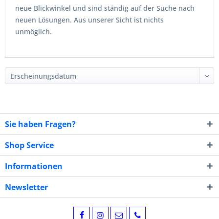
neue Blickwinkel und sind ständig auf der Suche nach
neuen Lösungen. Aus unserer Sicht ist nichts
unmöglich.
Sie haben Fragen?
Shop Service
Informationen
Newsletter