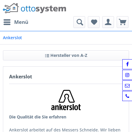
Menü
Ankerslot
Hersteller von A-Z
Ankerslot
Die Qualität die Sie erfahren
Ankerslot arbeitet auf des Messers Schneide. Wir lieben