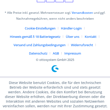
* Alle Preise inkl. gesetzl. Mehrwertsteuer zzgl.
Versandkosten
und ggf.
Nachnahmegebühren, wenn nicht anders beschrieben
Cookie-Einstellungen
Händler-Login
Hinweis gemäß § 18 Batteriegesetz
Über uns
Kontakt
Versand und Zahlungsbedingungen
Widerrufsrecht
Datenschutz
AGB
Impressum
© ottosystem GmbH 2025
Diese Website benutzt Cookies, die für den technischen
Betrieb der Website erforderlich sind und stets gesetzt
werden. Andere Cookies, die den Komfort bei Benutzung
dieser Website erhöhen, der Direktwerbung dienen oder die
Interaktion mit anderen Websites und sozialen Netzwerken
vereinfachen sollen, werden nur mit Ihrer Zustimmung gesetzt.