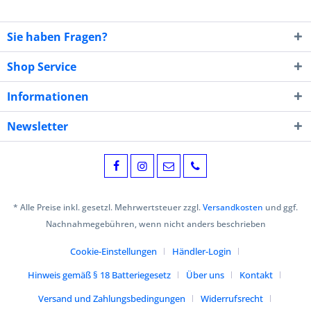
Sie haben Fragen?
Shop Service
Informationen
Newsletter
* Alle Preise inkl. gesetzl. Mehrwertsteuer zzgl.
Versandkosten
und ggf.
Nachnahmegebühren, wenn nicht anders beschrieben
Cookie-Einstellungen
Händler-Login
Hinweis gemäß § 18 Batteriegesetz
Über uns
Kontakt
Versand und Zahlungsbedingungen
Widerrufsrecht