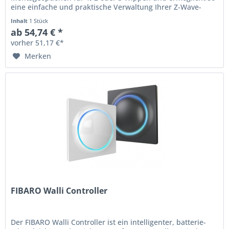
eine einfache und praktische Verwaltung Ihrer Z-Wave-
Produkte. Der...
Inhalt
1 Stück
ab 54,74 € *
vorher 51,17 €*
Merken
FIBARO Walli Controller
Der FIBARO Walli Controller ist ein intelligenter, batterie-