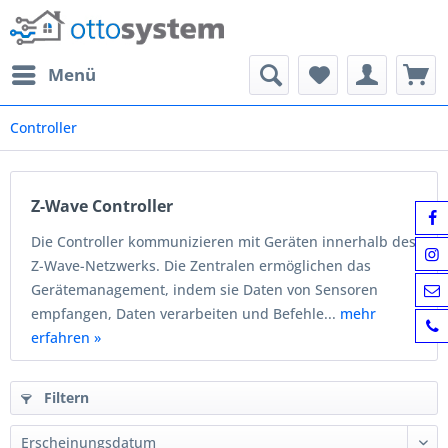
Menü
Controller
Z-Wave Controller
Die Controller kommunizieren mit Geräten innerhalb des
Z-Wave-Netzwerks. Die Zentralen ermöglichen das
Gerätemanagement, indem sie Daten von Sensoren
empfangen, Daten verarbeiten und Befehle...
mehr
erfahren »
Filtern