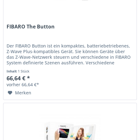
FIBARO The Button
Der FIBARO Button ist ein kompaktes, batteriebetriebenes,
Z-Wave Plus-kompatibles Gerät. Sie können Geräte über
das Z-Wave-Netzwerk steuern und verschiedene in FIBARO
System definierte Szenen ausführen. Verschiedene
Aktionen können mit...
Inhalt
1 Stück
66,64 € *
vorher 66,64 €*
Merken