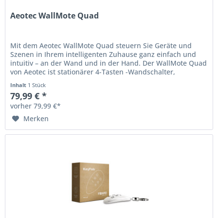
Aeotec WallMote Quad
Mit dem Aeotec WallMote Quad steuern Sie Geräte und
Szenen in Ihrem intelligenten Zuhause ganz einfach und
intuitiv – an der Wand und in der Hand. Der WallMote Quad
von Aeotec ist stationärer 4-Tasten -Wandschalter,
tragbare...
Inhalt
1 Stück
79,99 € *
vorher 79,99 €*
Merken