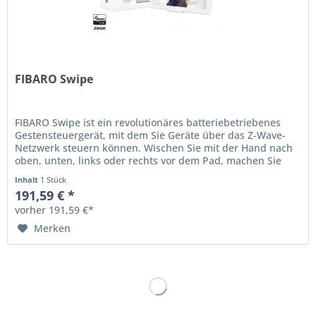
FIBARO Swipe
FIBARO Swipe ist ein revolutionäres batteriebetriebenes
Gestensteuergerät, mit dem Sie Geräte über das Z-Wave-
Netzwerk steuern können. Wischen Sie mit der Hand nach
oben, unten, links oder rechts vor dem Pad, machen Sie
kreisförmige...
Inhalt
1 Stück
191,59 € *
vorher 191,59 €*
Merken