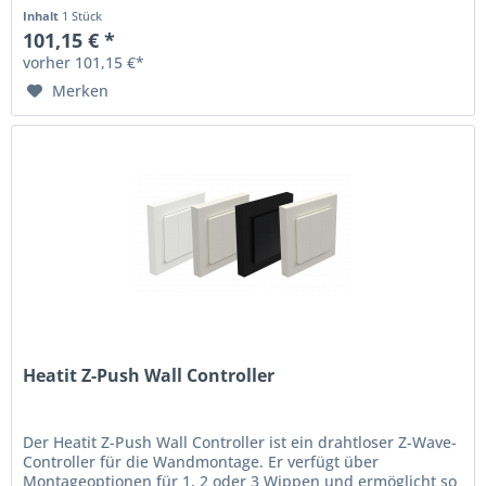
Karte, an eine...
Inhalt
1 Stück
101,15 € *
vorher 101,15 €*
Merken
Heatit Z-Push Wall Controller
Der Heatit Z-Push Wall Controller ist ein drahtloser Z-Wave-
Controller für die Wandmontage. Er verfügt über
Montageoptionen für 1, 2 oder 3 Wippen und ermöglicht so