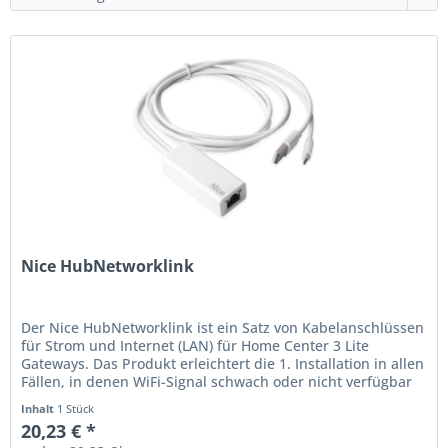
Nice HubNetworklink
Der Nice HubNetworklink ist ein Satz von Kabelanschlüssen
für Strom und Internet (LAN) für Home Center 3 Lite
Gateways. Das Produkt erleichtert die 1. Installation in allen
Fällen, in denen WiFi-Signal schwach oder nicht verfügbar
ist....
Inhalt
1 Stück
20,23 € *