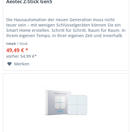
Aeotec Z-Stick Gen5
Die Hausautomation der neuen Generation muss nicht
teuer sein – mit wenigen Schlüsselgeräten können Sie ein
Smart Home erstellen. Schritt für Schritt. Raum für Raum. In
Ihrem eigenen Tempo, in Ihrer eigenen Zeit und innerhalb
Ihres...
Inhalt
1 Stück
49,49 € *
vorher 54,99 €*
Merken