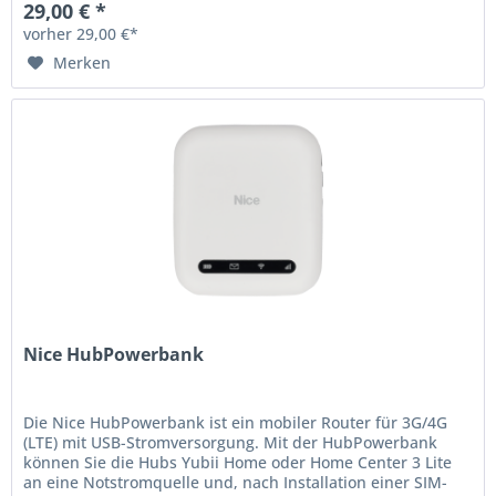
29,00 € *
vorher 29,00 €*
Merken
Nice HubPowerbank
Die Nice HubPowerbank ist ein mobiler Router für 3G/4G
(LTE) mit USB-Stromversorgung. Mit der HubPowerbank
können Sie die Hubs Yubii Home oder Home Center 3 Lite
an eine Notstromquelle und, nach Installation einer SIM-