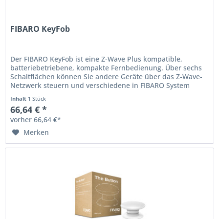
FIBARO KeyFob
Der FIBARO KeyFob ist eine Z-Wave Plus kompatible,
batteriebetriebene, kompakte Fernbedienung. Über sechs
Schaltflächen können Sie andere Geräte über das Z-Wave-
Netzwerk steuern und verschiedene in FIBARO System
definierte Szenen...
Inhalt
1 Stück
66,64 € *
vorher 66,64 €*
Merken