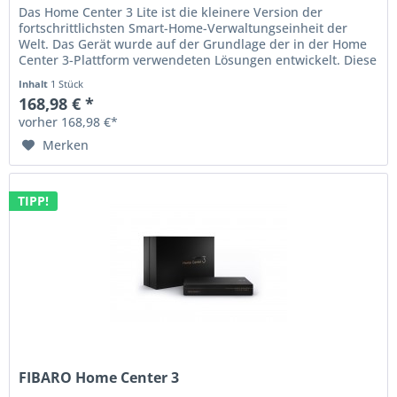
Das Home Center 3 Lite ist die kleinere Version der
fortschrittlichsten Smart-Home-Verwaltungseinheit der
Welt. Das Gerät wurde auf der Grundlage der in der Home
Center 3-Plattform verwendeten Lösungen entwickelt. Diese
Zentraleinheit...
Inhalt
1 Stück
168,98 € *
vorher 168,98 €*
Merken
TIPP!
FIBARO Home Center 3