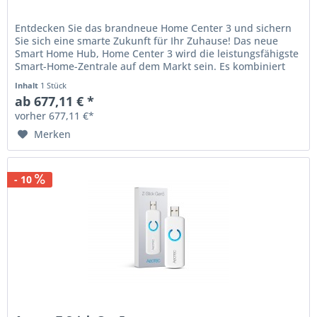
Entdecken Sie das brandneue Home Center 3 und sichern
Sie sich eine smarte Zukunft für Ihr Zuhause! Das neue
Smart Home Hub, Home Center 3 wird die leistungsfähigste
Smart-Home-Zentrale auf dem Markt sein. Es kombiniert
das...
Inhalt
1 Stück
ab 677,11 € *
vorher 677,11 €*
Merken
- 10