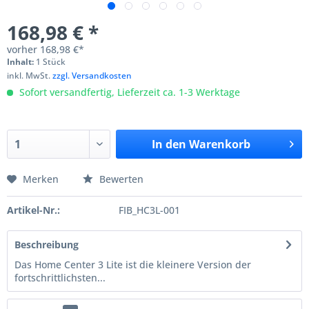
168,98 € *
vorher
168,98 €*
Inhalt:
1 Stück
inkl. MwSt.
zzgl. Versandkosten
Sofort versandfertig, Lieferzeit ca. 1-3 Werktage
In den
Warenkorb
Merken
Bewerten
Artikel-Nr.:
FIB_HC3L-001
Beschreibung
Das Home Center 3 Lite ist die kleinere Version der
fortschrittlichsten...