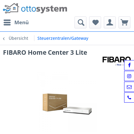
Menü
Übersicht
Steuerzentralen/Gateway
FIBARO Home Center 3 Lite