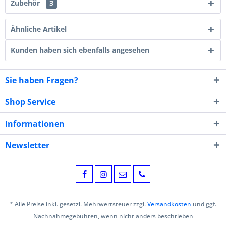
Zubehör
3
Ähnliche Artikel
Kunden haben sich ebenfalls angesehen
Sie haben Fragen?
Shop Service
Informationen
Newsletter
* Alle Preise inkl. gesetzl. Mehrwertsteuer zzgl.
Versandkosten
und ggf.
Nachnahmegebühren, wenn nicht anders beschrieben