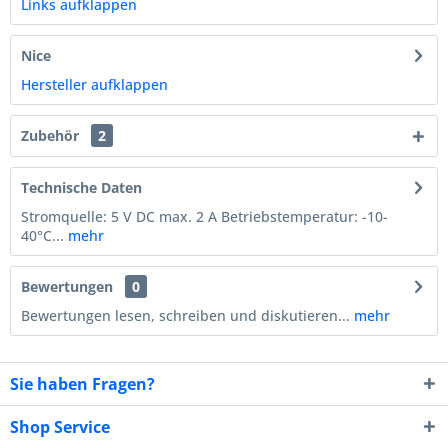
Links aufklappen
Nice
Hersteller aufklappen
Zubehör
2
Technische Daten
Stromquelle: 5 V DC max. 2 A Betriebstemperatur: -10-
40°C...
mehr
Bewertungen
0
Bewertungen lesen, schreiben und diskutieren...
mehr
Sie haben Fragen?
Shop Service