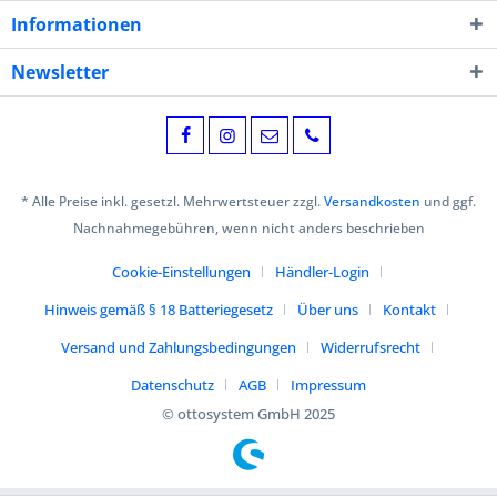
Informationen
Newsletter
* Alle Preise inkl. gesetzl. Mehrwertsteuer zzgl.
Versandkosten
und ggf.
Nachnahmegebühren, wenn nicht anders beschrieben
Cookie-Einstellungen
Händler-Login
Hinweis gemäß § 18 Batteriegesetz
Über uns
Kontakt
Versand und Zahlungsbedingungen
Widerrufsrecht
Datenschutz
AGB
Impressum
© ottosystem GmbH 2025