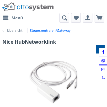
Menü
Übersicht
Steuerzentralen/Gateway
Nice HubNetworklink