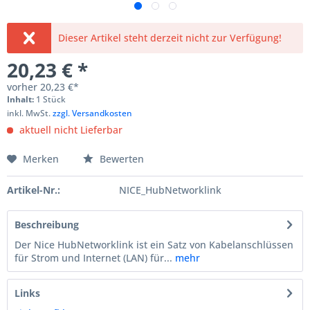
Dieser Artikel steht derzeit nicht zur Verfügung!
20,23 € *
vorher
20,23 €*
Inhalt:
1 Stück
inkl. MwSt.
zzgl. Versandkosten
aktuell nicht Lieferbar
Merken
Bewerten
Artikel-Nr.:
NICE_HubNetworklink
Beschreibung
Der Nice HubNetworklink ist ein Satz von Kabelanschlüssen
für Strom und Internet (LAN) für...
mehr
Links