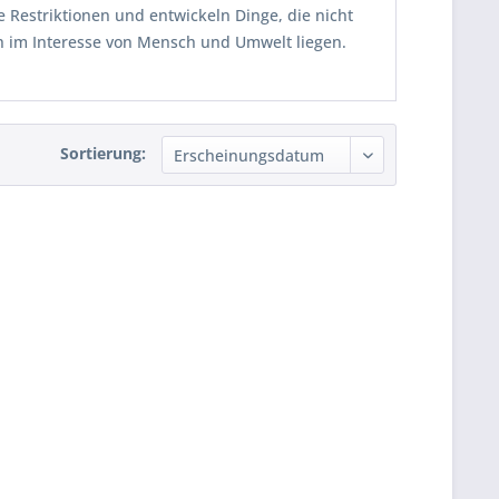
e Restriktionen und entwickeln Dinge, die nicht
h im Interesse von Mensch und Umwelt liegen.
Sortierung: