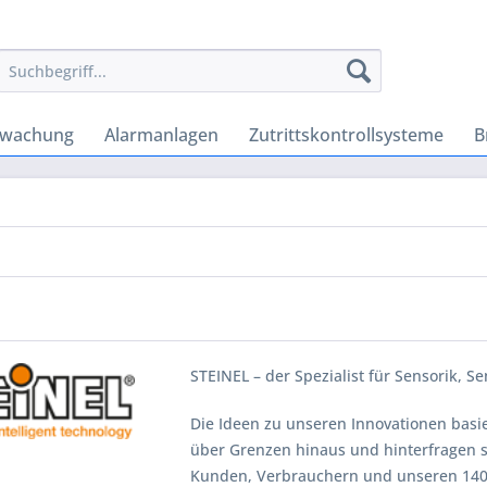
rwachung
Alarmanlagen
Zutrittskontrollsysteme
B
STEINEL – der Spezialist für Sensorik, 
Die Ideen zu unseren Innovationen basi
über Grenzen hinaus und hinterfragen s
Kunden, Verbrauchern und unseren 1400