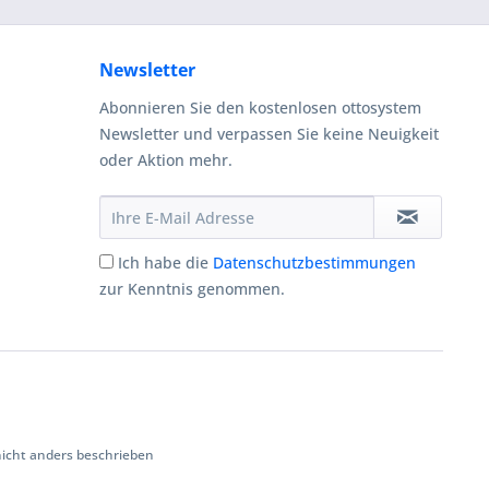
Newsletter
Abonnieren Sie den kostenlosen ottosystem
Newsletter und verpassen Sie keine Neuigkeit
oder Aktion mehr.
Ich habe die
Datenschutzbestimmungen
zur Kenntnis genommen.
cht anders beschrieben