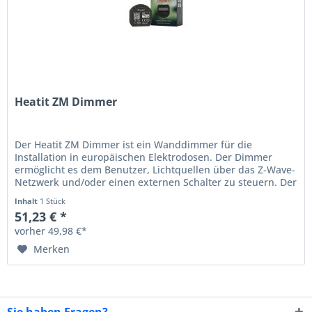
Heatit ZM Dimmer
Der Heatit ZM Dimmer ist ein Wanddimmer für die
Installation in europäischen Elektrodosen. Der Dimmer
ermöglicht es dem Benutzer, Lichtquellen über das Z-Wave-
Netzwerk und/oder einen externen Schalter zu steuern. Der
Heatit ZM Dimmer...
Inhalt
1 Stück
51,23 € *
vorher 49,98 €*
Merken
Sie haben Fragen?