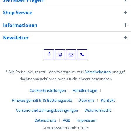
Shop Service
Informationen
Newsletter
* Alle Preise inkl. gesetzl. Mehrwertsteuer zzgl.
Versandkosten
und ggf.
Nachnahmegebühren, wenn nicht anders beschrieben
Cookie-Einstellungen
Händler-Login
Hinweis gemäß § 18 Batteriegesetz
Über uns
Kontakt
Versand und Zahlungsbedingungen
Widerrufsrecht
Datenschutz
AGB
Impressum
© ottosystem GmbH 2025