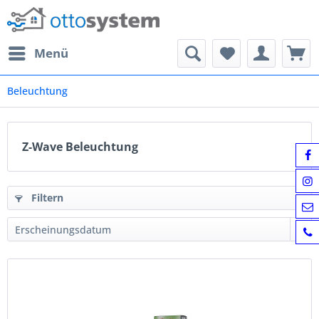
Menü
Beleuchtung
Z-Wave Beleuchtung
Filtern