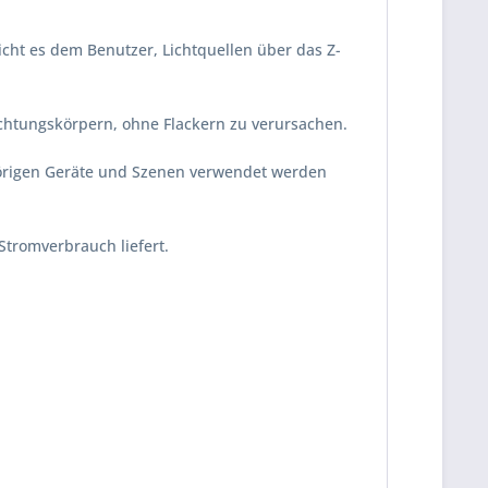
cht es dem Benutzer, Lichtquellen über das Z-
uchtungskörpern, ohne Flackern zu verursachen.
hörigen Geräte und Szenen verwendet werden
Stromverbrauch liefert.