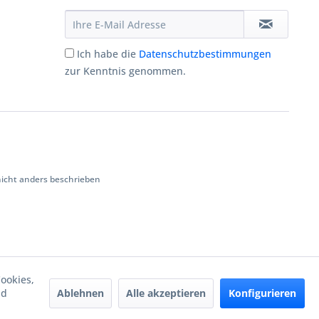
Ich habe die
Datenschutzbestimmungen
zur Kenntnis genommen.
cht anders beschrieben
ookies,
Ablehnen
Alle akzeptieren
Konfigurieren
nd