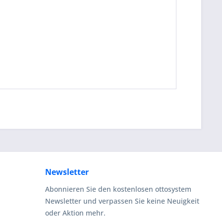
Newsletter
Abonnieren Sie den kostenlosen ottosystem
Newsletter und verpassen Sie keine Neuigkeit
oder Aktion mehr.