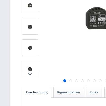
Beschreibung
Eigenschaften
Links