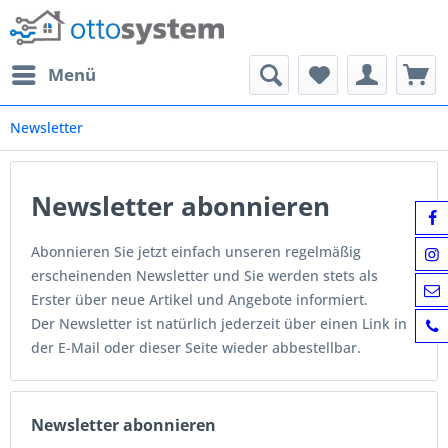
Menü
Newsletter
Newsletter abonnieren
Abonnieren Sie jetzt einfach unseren regelmäßig
erscheinenden Newsletter und Sie werden stets als
Erster über neue Artikel und Angebote informiert.
Der Newsletter ist natürlich jederzeit über einen Link in
der E-Mail oder dieser Seite wieder abbestellbar.
Newsletter abonnieren