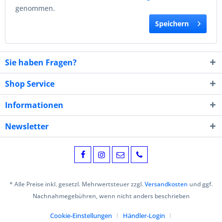
genommen.
Speichern
Sie haben Fragen?
Shop Service
Informationen
Newsletter
* Alle Preise inkl. gesetzl. Mehrwertsteuer zzgl.
Versandkosten
und ggf.
Nachnahmegebühren, wenn nicht anders beschrieben
Cookie-Einstellungen
Händler-Login