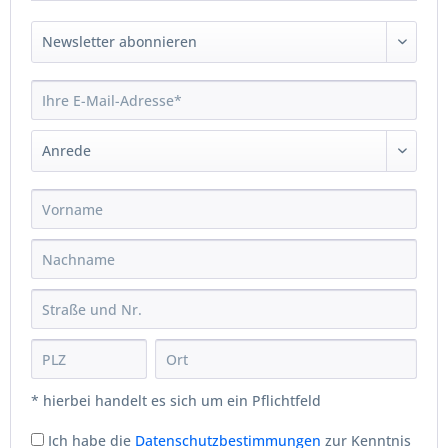
* hierbei handelt es sich um ein Pflichtfeld
Ich habe die
Datenschutzbestimmungen
zur Kenntnis