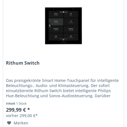
Rithum Switch
Das preisgekrönte Smart Home-Touchpanel für intelligente
Beleuchtungs-, Audio- und Klimasteuerung. Der sofort
einsatzbereite Rithum Switch bietet intelligente Philips
Hue-Beleuchtung und Sonos-Audiosteuerung. Darüber
hinaus verfügt der...
Inhalt
1 Stück
299,99 € *
vorher 299,00 €*
Merken