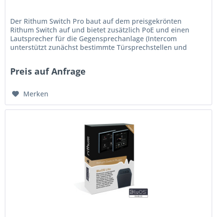
Der Rithum Switch Pro baut auf dem preisgekrönten
Rithum Switch auf und bietet zusätzlich PoE und einen
Lautsprecher für die Gegensprechanlage (Intercom
unterstützt zunächst bestimmte Türsprechstellen und
erfordert ein Plug-In. – noch...
Preis auf Anfrage
Merken