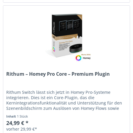
Rithum – Homey Pro Core – Premium Plugin
Rithum Switch lässt sich jetzt in Homey Pro-Systeme
integrieren. Dies ist ein Core-Plugin, das die
Kernintegrationsfunktionalität und Unterstützung für den
Szenenbildschirm zum Auslösen von Homey Flows sowie
den Ebenenbildschirm zur...
Inhalt
1 Stück
24,99 € *
vorher 29,99 €*