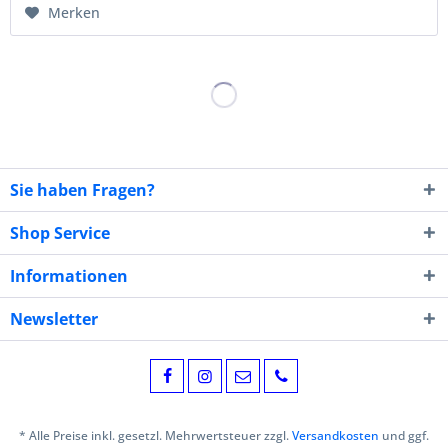
Merken
Sie haben Fragen?
Shop Service
Informationen
Newsletter
* Alle Preise inkl. gesetzl. Mehrwertsteuer zzgl.
Versandkosten
und ggf.