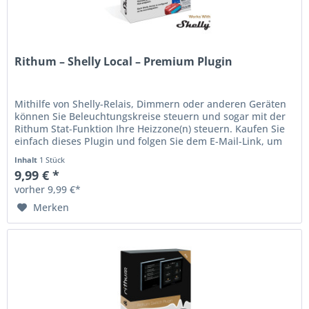
Rithum – Shelly Local – Premium Plugin
Mithilfe von Shelly-Relais, Dimmern oder anderen Geräten
können Sie Beleuchtungskreise steuern und sogar mit der
Rithum Stat-Funktion Ihre Heizzone(n) steuern. Kaufen Sie
einfach dieses Plugin und folgen Sie dem E-Mail-Link, um
es auf...
Inhalt
1 Stück
9,99 € *
vorher 9,99 €*
Merken