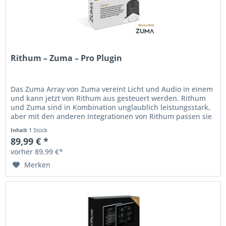
Rithum – Zuma – Pro Plugin
Das Zuma Array von Zuma vereint Licht und Audio in einem
und kann jetzt von Rithum aus gesteuert werden. Rithum
und Zuma sind in Kombination unglaublich leistungsstark,
aber mit den anderen Integrationen von Rithum passen sie
gut in...
Inhalt
1 Stück
89,99 € *
vorher 89,99 €*
Merken