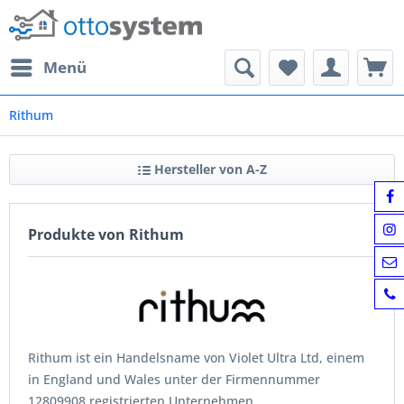
Menü
Rithum
Hersteller von A-Z
Produkte von Rithum
Rithum ist ein Handelsname von Violet Ultra Ltd, einem
in England und Wales unter der Firmennummer
12809908 registrierten Unternehmen.