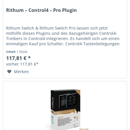
Rithum – Control4 – Pro Plugin
Rithum Switch & Rithum Switch Pro lassen sich jetzt
mithilfe dieses Plugins und des dazugehörigen Control4-
Treibers in Control4 integrieren. Es handelt sich um einen
einmaligen Kauf pro Schalter. Control4-Tastenbelegungen
Dieses Plugin...
Inhalt
1 Stück
117,81 € *
vorher 117,81 €*
Merken