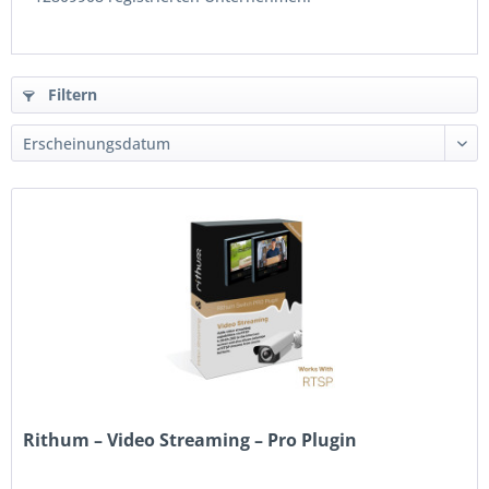
Filtern
Rithum – Video Streaming – Pro Plugin