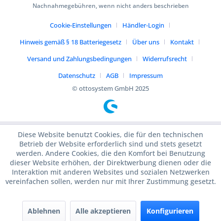
Nachnahmegebühren, wenn nicht anders beschrieben
Cookie-Einstellungen
Händler-Login
Hinweis gemäß § 18 Batteriegesetz
Über uns
Kontakt
Versand und Zahlungsbedingungen
Widerrufsrecht
Datenschutz
AGB
Impressum
© ottosystem GmbH 2025
Diese Website benutzt Cookies, die für den technischen
Betrieb der Website erforderlich sind und stets gesetzt
werden. Andere Cookies, die den Komfort bei Benutzung
dieser Website erhöhen, der Direktwerbung dienen oder die
Interaktion mit anderen Websites und sozialen Netzwerken
vereinfachen sollen, werden nur mit Ihrer Zustimmung gesetzt.
Ablehnen
Alle akzeptieren
Konfigurieren