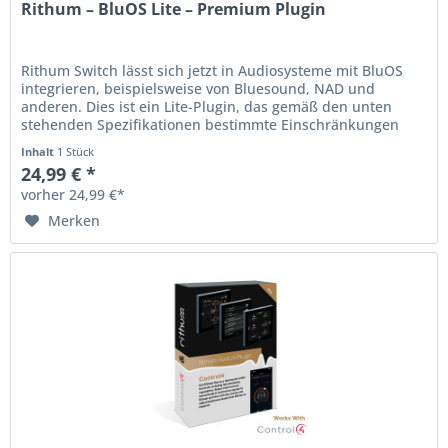
Rithum – BluOS Lite – Premium Plugin
Rithum Switch lässt sich jetzt in Audiosysteme mit BluOS
integrieren, beispielsweise von Bluesound, NAD und
anderen. Dies ist ein Lite-Plugin, das gemäß den unten
stehenden Spezifikationen bestimmte Einschränkungen
hat. Es ist ein Plugin...
Inhalt
1 Stück
24,99 € *
vorher 24,99 €*
Merken