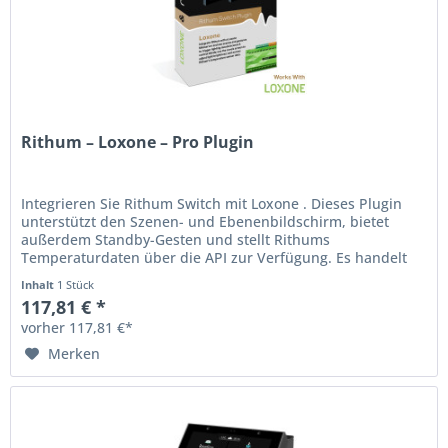
Rithum – Loxone – Pro Plugin
Integrieren Sie Rithum Switch mit Loxone . Dieses Plugin
unterstützt den Szenen- und Ebenenbildschirm, bietet
außerdem Standby-Gesten und stellt Rithums
Temperaturdaten über die API zur Verfügung. Es handelt
sich um einen einmaligen Kauf...
Inhalt
1 Stück
117,81 € *
vorher 117,81 €*
Merken