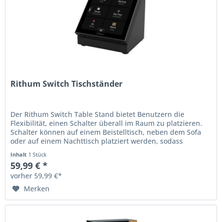
Rithum Switch Tischständer
Der Rithum Switch Table Stand bietet Benutzern die
Flexibilität, einen Schalter überall im Raum zu platzieren.
Schalter können auf einem Beistelltisch, neben dem Sofa
oder auf einem Nachttisch platziert werden, sodass
intelligente...
Inhalt
1 Stück
59,99 € *
vorher 59,99 €*
Merken