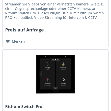
Streamen Sie Videos von einer vernetzten Kamera, wie z. B.
einer Gegensprechanlage oder einer CCTV-Kamera, an
Rithum Switch Pro. Dieses Plugin ist nur mit Rithum Switch
PRO kompatibel. Video-Streaming für Intercom & CCTV
Streamen Sie...
Preis auf Anfrage
Merken
Rithum Switch Pro