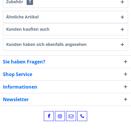
Zubehör
7
Ähnliche Artikel
Kunden kauften auch
Kunden haben sich ebenfalls angesehen
Sie haben Fragen?
Shop Service
Informationen
Newsletter