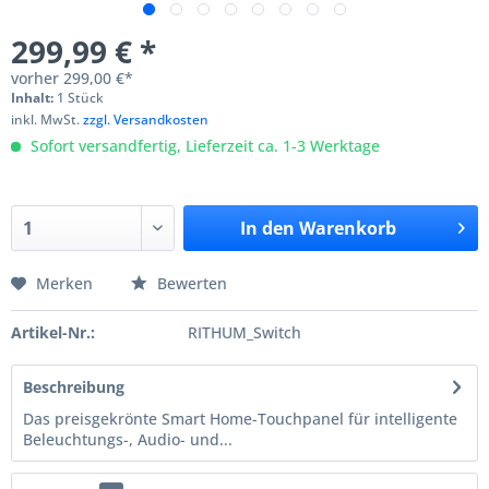
299,99 € *
vorher
299,00 €*
Inhalt:
1 Stück
inkl. MwSt.
zzgl. Versandkosten
Sofort versandfertig, Lieferzeit ca. 1-3 Werktage
In den
Warenkorb
Merken
Bewerten
Artikel-Nr.:
RITHUM_Switch
Beschreibung
Das preisgekrönte Smart Home-Touchpanel für intelligente
Beleuchtungs-, Audio- und...