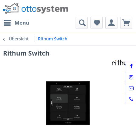
Menü
Übersicht
Rithum Switch
Rithum Switch