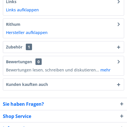
Links
Links aufklappen
Rithum
Hersteller aufklappen
Zubehör
1
Bewertungen
0
Bewertungen lesen, schreiben und diskutieren...
mehr
Kunden kauften auch
Sie haben Fragen?
Shop Service