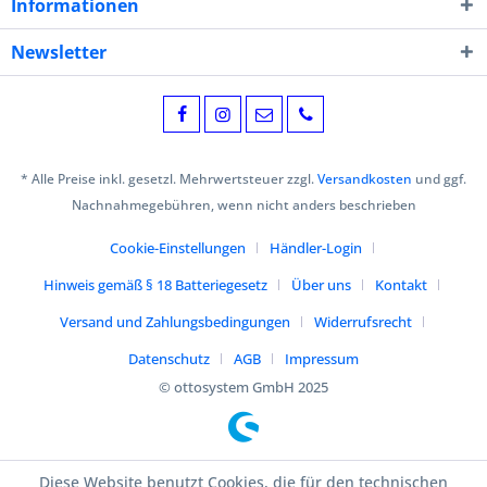
Informationen
Newsletter
* Alle Preise inkl. gesetzl. Mehrwertsteuer zzgl.
Versandkosten
und ggf.
Nachnahmegebühren, wenn nicht anders beschrieben
Cookie-Einstellungen
Händler-Login
Hinweis gemäß § 18 Batteriegesetz
Über uns
Kontakt
Versand und Zahlungsbedingungen
Widerrufsrecht
Datenschutz
AGB
Impressum
© ottosystem GmbH 2025
Diese Website benutzt Cookies, die für den technischen