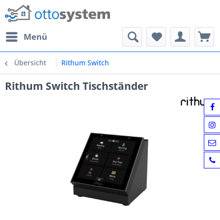
Menü
Übersicht
Rithum Switch
Rithum Switch Tischständer