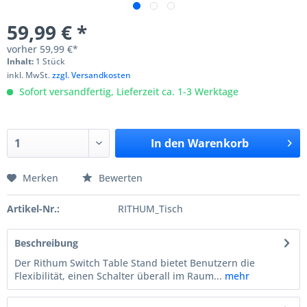
59,99 € *
vorher
59,99 €*
Inhalt:
1 Stück
inkl. MwSt.
zzgl. Versandkosten
Sofort versandfertig, Lieferzeit ca. 1-3 Werktage
In den
Warenkorb
Merken
Bewerten
Artikel-Nr.:
RITHUM_Tisch
Beschreibung
Der Rithum Switch Table Stand bietet Benutzern die
Flexibilität, einen Schalter überall im Raum...
mehr