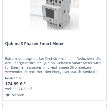
Qubino 3-Phasen Smart Meter
Extrem leistungsstarker Drehstromzähler – Reduzieren Sie
den Energieverbrauch Qubino 3-Phasen Smart Meter wird
für Energiemessungen in dreiphasigen Stromnetzen
verwendet. Er reduziert den Energieverbrauch, senkt die
Stromrechnung und...
Inhalt
1 Stück
174,89 € *
vorher 174,89 €*
Merken