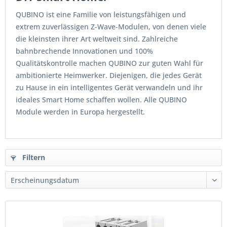
QUBINO ist eine Familie von leistungsfähigen und
extrem zuverlässigen Z-Wave-Modulen, von denen viele
die kleinsten ihrer Art weltweit sind. Zahlreiche
bahnbrechende Innovationen und 100%
Qualitätskontrolle machen QUBINO zur guten Wahl für
ambitionierte Heimwerker. Diejenigen, die jedes Gerät
zu Hause in ein intelligentes Gerät verwandeln und ihr
ideales Smart Home schaffen wollen. Alle QUBINO
Module werden in Europa hergestellt.
Filtern