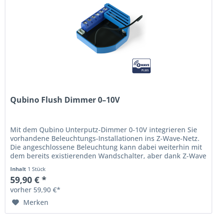
Qubino Flush Dimmer 0–10V
Mit dem Qubino Unterputz-Dimmer 0-10V integrieren Sie
vorhandene Beleuchtungs-Installationen ins Z-Wave-Netz.
Die angeschlossene Beleuchtung kann dabei weiterhin mit
dem bereits existierenden Wandschalter, aber dank Z-Wave
Funk auch...
Inhalt
1 Stück
59,90 € *
vorher 59,90 €*
Merken