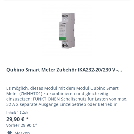
Qubino Smart Meter Zubehör IKA232-20/230 V -...
Es möglich, dieses Modul mit dem Modul Qubino Smart
Meter (ZMNHTD1) zu kombinieren und gleichzeitig
einzusetzen: FUNKTIONEN Schaltschütz für Lasten von max.
32 A 2 separate Ausgänge Einzelbetrieb oder Betrieb in
Kombination mit dem...
Inhalt
1 Stück
29,90 € *
vorher 29,90 €*
Merken