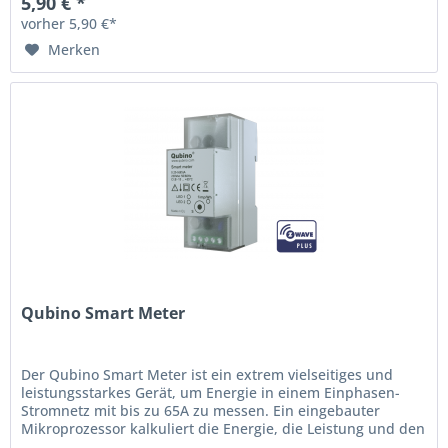
5,90 € *
vorher 5,90 €*
Merken
Qubino Smart Meter
Der Qubino Smart Meter ist ein extrem vielseitiges und
leistungsstarkes Gerät, um Energie in einem Einphasen-
Stromnetz mit bis zu 65A zu messen. Ein eingebauter
Mikroprozessor kalkuliert die Energie, die Leistung und den
Leistungsfaktor...