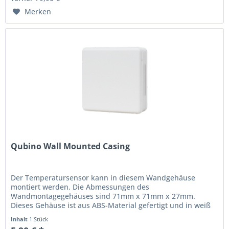
Merken
Qubino Wall Mounted Casing
Der Temperatursensor kann in diesem Wandgehäuse
montiert werden. Die Abmessungen des
Wandmontagegehäuses sind 71mm x 71mm x 27mm.
Dieses Gehäuse ist aus ABS-Material gefertigt und in weiß
erhältlich.
Inhalt
1 Stück