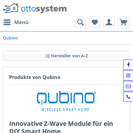
Menü
Qubino
Hersteller von A-Z
Produkte von Qubino
Innovative Z-Wave Module für ein
DIY Smart Home.