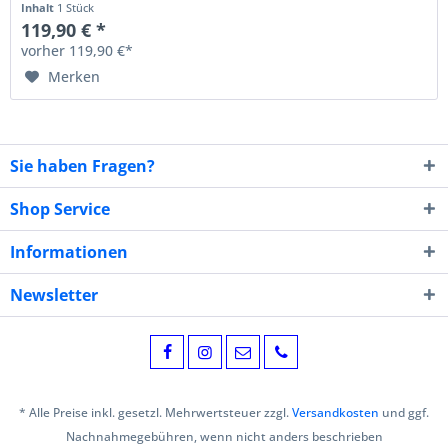
Inhalt
1 Stück
119,90 € *
vorher 119,90 €*
Merken
Sie haben Fragen?
Shop Service
Informationen
Newsletter
* Alle Preise inkl. gesetzl. Mehrwertsteuer zzgl.
Versandkosten
und ggf.
Nachnahmegebühren, wenn nicht anders beschrieben