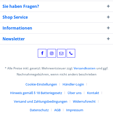
Sie haben Fragen?
Shop Service
Informationen
Newsletter
* Alle Preise inkl. gesetzl. Mehrwertsteuer zzgl.
Versandkosten
und ggf.
Nachnahmegebühren, wenn nicht anders beschrieben
Cookie-Einstellungen
Händler-Login
Hinweis gemäß § 18 Batteriegesetz
Über uns
Kontakt
Versand und Zahlungsbedingungen
Widerrufsrecht
Datenschutz
AGB
Impressum