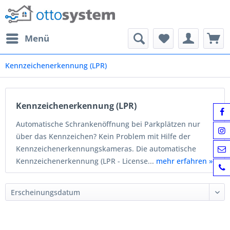
Menü
Kennzeichenerkennung (LPR)
Kennzeichenerkennung (LPR)
Automatische Schrankenöffnung bei Parkplätzen nur
über das Kennzeichen? Kein Problem mit Hilfe der
Kennzeichenerkennungskameras. Die automatische
Kennzeichenerkennung (LPR - License...
mehr erfahren »