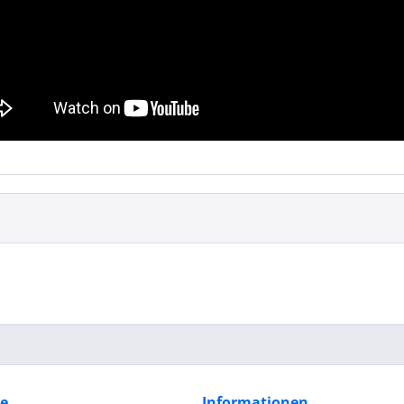
ce
Informationen