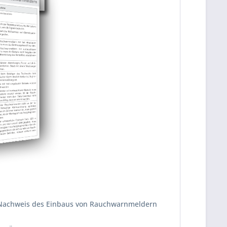
r Nachweis des Einbaus von Rauchwarnmeldern