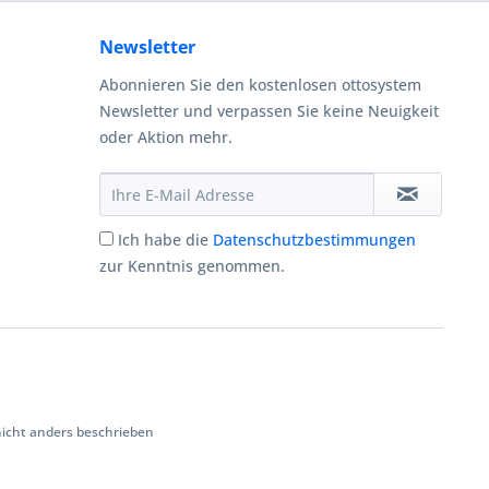
Newsletter
Abonnieren Sie den kostenlosen ottosystem
Newsletter und verpassen Sie keine Neuigkeit
oder Aktion mehr.
Ich habe die
Datenschutzbestimmungen
zur Kenntnis genommen.
cht anders beschrieben