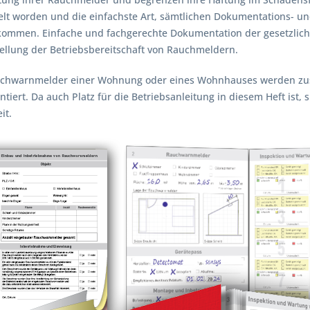
elt worden und die einfachste Art, sämtlichen Dokumentations- un
ommen. Einfache und fachgerechte Dokumentation der gesetzlich
tellung der Betriebsbereitschaft von Rauchmeldern.
uchwarnmelder einer Wohnung oder eines Wohnhauses werden zu
tiert. Da auch Platz für die Betriebsanleitung in diesem Heft ist,
it.