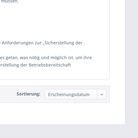
n müssen.
n Anforderungen zur „Sicherstellung der
s getan, was nötig und möglich ist, um ihre
erstellung der Betriebsbereitschaft
Sortierung: