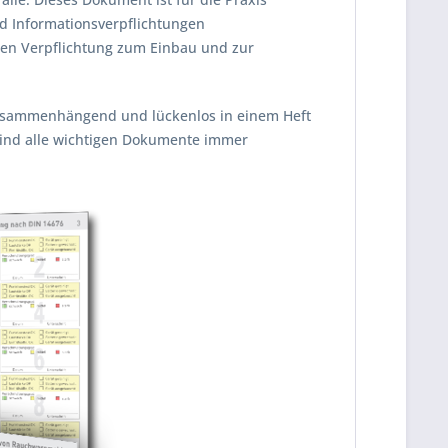
d Informationsverpflichtungen
en Verpflichtung zum Einbau und zur
sammenhängend und lückenlos in einem Heft
 sind alle wichtigen Dokumente immer