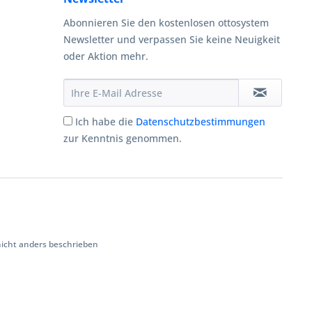
Abonnieren Sie den kostenlosen ottosystem
Newsletter und verpassen Sie keine Neuigkeit
oder Aktion mehr.
Ich habe die
Datenschutzbestimmungen
zur Kenntnis genommen.
cht anders beschrieben