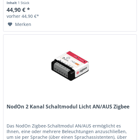
Inhalt
1 Stück
44,90 € *
vorher 44,90 €*
Merken
NodOn 2 Kanal Schaltmodul Licht AN/AUS Zigbee
Das NodOn Zigbee-Schaltmodul AN/AUS ermöglicht es
Ihnen, eine oder mehrere Beleuchtungen anzuschließen,
um sie per Sprache (über einen Sprachassistenten), über