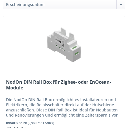
NodOn DIN Rail Box für Zigbee- oder EnOcean-
Module
Die NodOn DIN Rail Box ermöglicht es Installateuren und
Elektrikern, die Relaisschalter direkt auf der Hutschiene
anzuschließen. Diese DIN Rail Box ist ideal für Neubauten
und Renovierungen und ermöglicht eine Zeitersparnis vor
der...
Inhalt
5 Stück
(9,98 € * / 1 Stück)