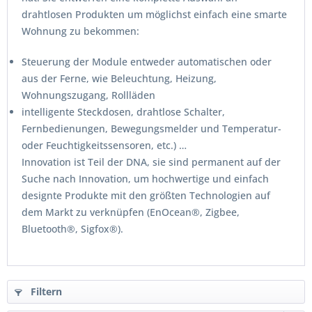
drahtlosen Produkten um möglichst einfach eine smarte
Wohnung zu bekommen:
Steuerung der Module entweder automatischen oder
aus der Ferne, wie Beleuchtung, Heizung,
Wohnungszugang, Rollläden
intelligente Steckdosen, drahtlose Schalter,
Fernbedienungen, Bewegungsmelder und Temperatur-
oder Feuchtigkeitssensoren, etc.) …
Innovation ist Teil der DNA, sie sind permanent auf der
Suche nach Innovation, um hochwertige und einfach
designte Produkte mit den größten Technologien auf
dem Markt zu verknüpfen (EnOcean®, Zigbee,
Bluetooth®, Sigfox®).
Filtern