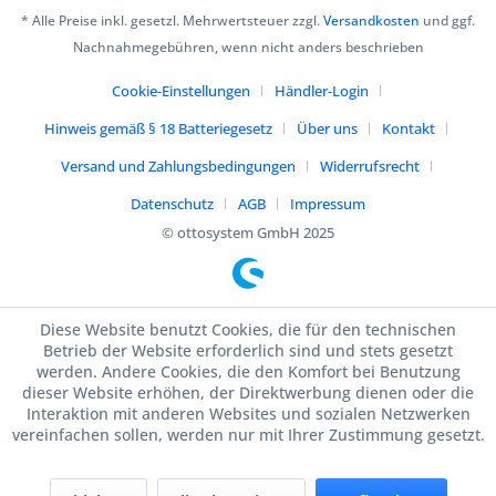
* Alle Preise inkl. gesetzl. Mehrwertsteuer zzgl.
Versandkosten
und ggf.
Nachnahmegebühren, wenn nicht anders beschrieben
Cookie-Einstellungen
Händler-Login
Hinweis gemäß § 18 Batteriegesetz
Über uns
Kontakt
Versand und Zahlungsbedingungen
Widerrufsrecht
Datenschutz
AGB
Impressum
© ottosystem GmbH 2025
Diese Website benutzt Cookies, die für den technischen
Betrieb der Website erforderlich sind und stets gesetzt
werden. Andere Cookies, die den Komfort bei Benutzung
dieser Website erhöhen, der Direktwerbung dienen oder die
Interaktion mit anderen Websites und sozialen Netzwerken
vereinfachen sollen, werden nur mit Ihrer Zustimmung gesetzt.