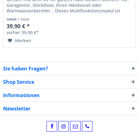
Garagentor, Steckdose, Ihren Heizkessel oder
Warmwasserbereiter… Dieses Multifunktionsmodul ist
Zigbee 3.0 zertifiziert und...
Inhalt
1 Stück
39,90 € *
vorher 39,90 €*
Merken
Sie haben Fragen?
Shop Service
Informationen
Newsletter