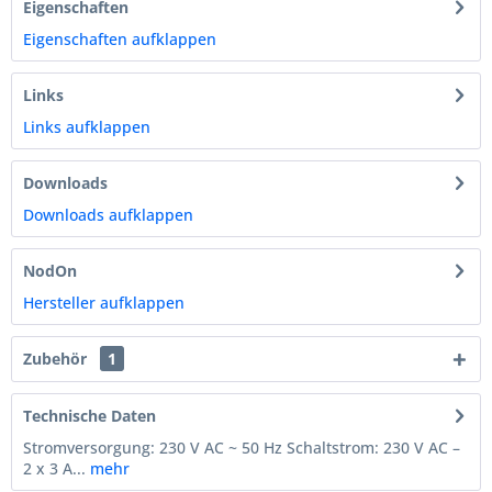
Eigenschaften
Eigenschaften aufklappen
Links
Links aufklappen
Downloads
Downloads aufklappen
NodOn
Hersteller aufklappen
Zubehör
1
Technische Daten
Stromversorgung: 230 V AC ~ 50 Hz Schaltstrom: 230 V AC –
2 x 3 A...
mehr