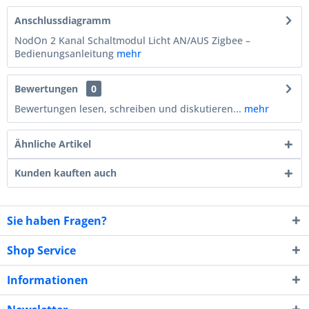
Anschlussdiagramm
NodOn 2 Kanal Schaltmodul Licht AN/AUS Zigbee –
Bedienungsanleitung
mehr
Bewertungen
0
Bewertungen lesen, schreiben und diskutieren...
mehr
Ähnliche Artikel
Kunden kauften auch
Sie haben Fragen?
Shop Service
Informationen