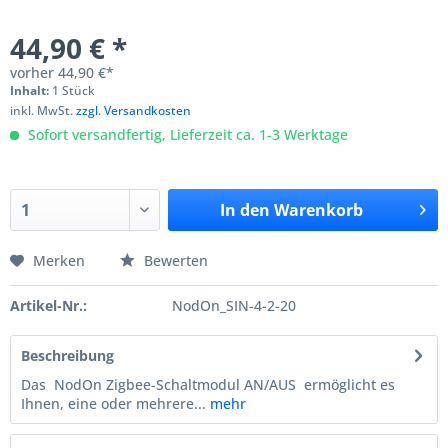
44,90 € *
vorher
44,90 €*
Inhalt:
1 Stück
inkl. MwSt.
zzgl. Versandkosten
Sofort versandfertig, Lieferzeit ca. 1-3 Werktage
In den
Warenkorb
Merken
Bewerten
Artikel-Nr.:
NodOn_SIN-4-2-20
Beschreibung
Das NodOn Zigbee-Schaltmodul AN/AUS ermöglicht es
Ihnen, eine oder mehrere...
mehr