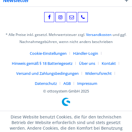
Newsletter
* Alle Preise inkl. gesetzl. Mehrwertsteuer zzgl.
Versandkosten
und ggf.
Nachnahmegebühren, wenn nicht anders beschrieben
Cookie-Einstellungen
Händler-Login
Hinweis gemäß § 18 Batteriegesetz
Über uns
Kontakt
Versand und Zahlungsbedingungen
Widerrufsrecht
Datenschutz
AGB
Impressum
© ottosystem GmbH 2025
Diese Website benutzt Cookies, die für den technischen
Betrieb der Website erforderlich sind und stets gesetzt
werden. Andere Cookies, die den Komfort bei Benutzung