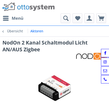
Menü
Übersicht
Aktoren
NodOn 2 Kanal Schaltmodul Licht
AN/AUS Zigbee