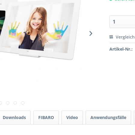
Vergleic
Artikel-Nr.:
Downloads
FIBARO
Video
Anwendungsfälle