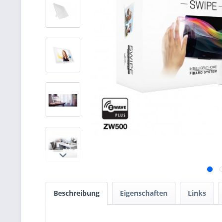
Beschreibung
Eigenschaften
Links