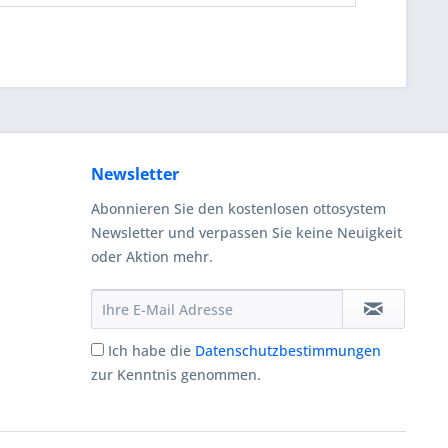
Newsletter
Abonnieren Sie den kostenlosen ottosystem
Newsletter und verpassen Sie keine Neuigkeit
oder Aktion mehr.
Ich habe die
Datenschutzbestimmungen
zur Kenntnis genommen.