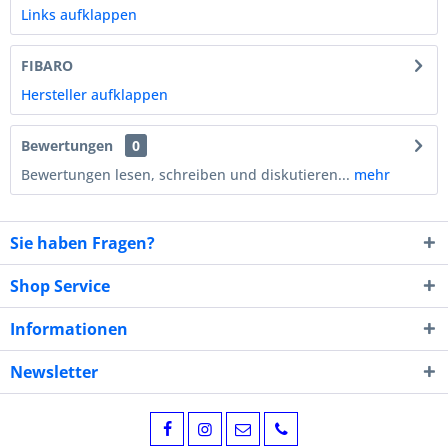
Links aufklappen
FIBARO
Hersteller aufklappen
Bewertungen
0
Bewertungen lesen, schreiben und diskutieren...
mehr
Sie haben Fragen?
Shop Service
Informationen
Newsletter