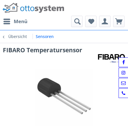
Menü
Übersicht
Sensoren
FIBARO Temperatursensor