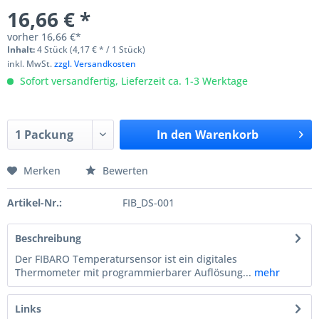
16,66 € *
vorher
16,66 €*
Inhalt:
4 Stück (4,17 € * / 1 Stück)
inkl. MwSt.
zzgl. Versandkosten
Sofort versandfertig, Lieferzeit ca. 1-3 Werktage
In den
Warenkorb
Merken
Bewerten
Artikel-Nr.:
FIB_DS-001
Beschreibung
Der FIBARO Temperatursensor ist ein digitales
Thermometer mit programmierbarer Auflösung...
mehr
Links