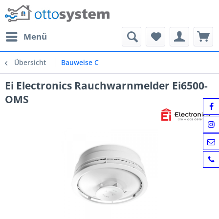
Menü
Übersicht
Bauweise C
Ei Electronics Rauchwarnmelder Ei6500-
OMS