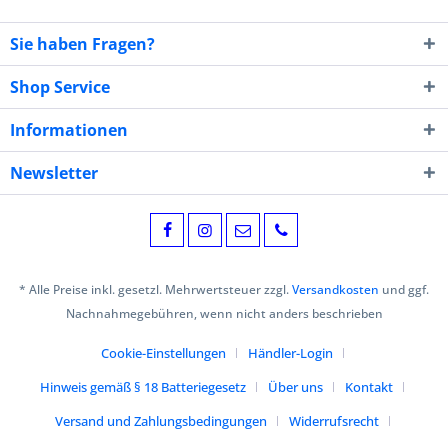
Sie haben Fragen?
Shop Service
Informationen
Newsletter
* Alle Preise inkl. gesetzl. Mehrwertsteuer zzgl.
Versandkosten
und ggf.
Nachnahmegebühren, wenn nicht anders beschrieben
Cookie-Einstellungen
Händler-Login
Hinweis gemäß § 18 Batteriegesetz
Über uns
Kontakt
Versand und Zahlungsbedingungen
Widerrufsrecht