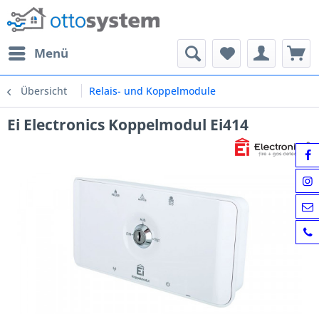
Menü
Übersicht
Relais- und Koppelmodule
Ei Electronics Koppelmodul Ei414