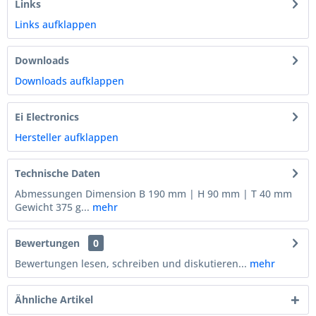
Links
Links aufklappen
Downloads
Downloads aufklappen
Ei Electronics
Hersteller aufklappen
Technische Daten
Abmessungen Dimension B 190 mm | H 90 mm | T 40 mm
Gewicht 375 g...
mehr
Bewertungen
0
Bewertungen lesen, schreiben und diskutieren...
mehr
Ähnliche Artikel