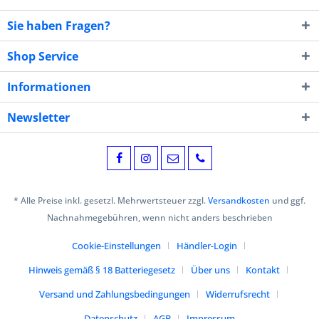
Sie haben Fragen?
Shop Service
Informationen
Newsletter
* Alle Preise inkl. gesetzl. Mehrwertsteuer zzgl.
Versandkosten
und ggf.
Nachnahmegebühren, wenn nicht anders beschrieben
Cookie-Einstellungen
Händler-Login
Hinweis gemäß § 18 Batteriegesetz
Über uns
Kontakt
Versand und Zahlungsbedingungen
Widerrufsrecht
Datenschutz
AGB
Impressum